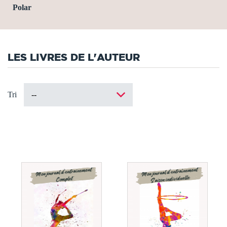
Polar
LES LIVRES DE L'AUTEUR
Tri