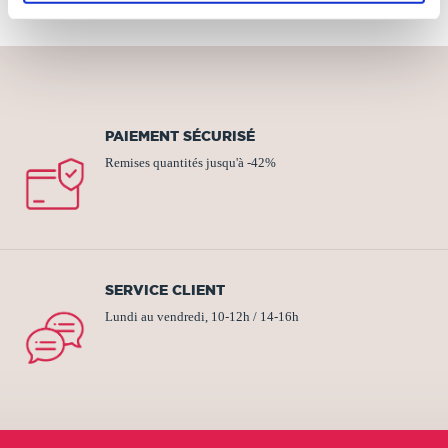
PAIEMENT SÉCURISÉ
Remises quantités jusqu'à -42%
SERVICE CLIENT
Lundi au vendredi, 10-12h / 14-16h