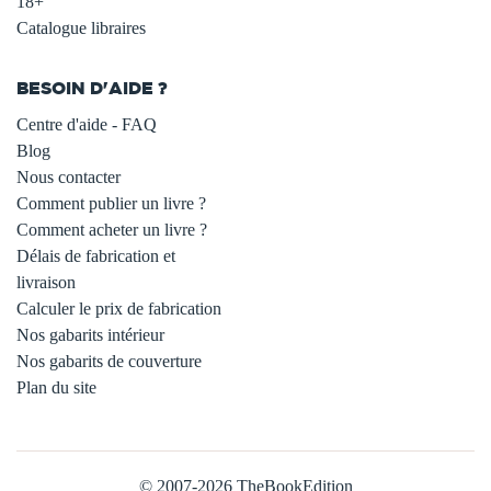
18+
Catalogue libraires
BESOIN D'AIDE ?
Centre d'aide - FAQ
Blog
Nous contacter
Comment publier un livre ?
Comment acheter un livre ?
Délais de fabrication et
livraison
Calculer le prix de fabrication
Nos gabarits intérieur
Nos gabarits de couverture
Plan du site
© 2007-2026 TheBookEdition