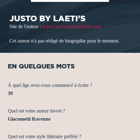
JUSTO BY LAETI'S
Site de l'auteur :
https://www.justobylaetis.com
Cet auteur n'a pas rédigé de biographie pour le moment.
EN QUELQUES MOTS
À quel âge avez-vous commencé à écrire ?
39
Quel est votre auteur favori ?
Giacometti Ravenne
Quel est votre style littéraire préféré ?