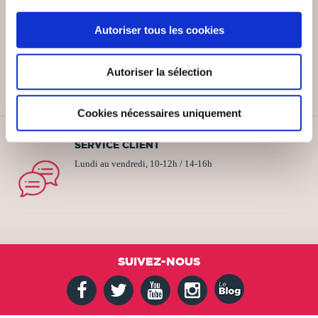
Autoriser tous les cookies
PAIEMENT SÉCURISÉ
Remises quantités jusqu'à -42%
Autoriser la sélection
Cookies nécessaires uniquement
SERVICE CLIENT
Lundi au vendredi, 10-12h / 14-16h
SUIVEZ-NOUS