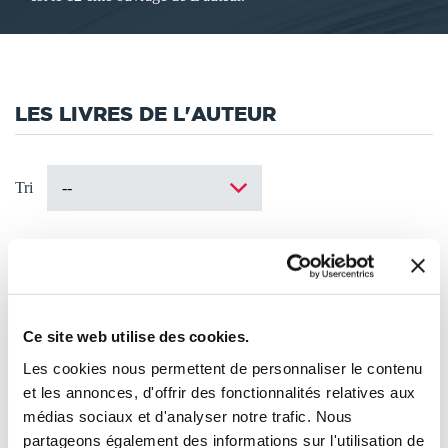
LES LIVRES DE L'AUTEUR
Tri
Ce site web utilise des cookies.
Les cookies nous permettent de personnaliser le contenu
et les annonces, d'offrir des fonctionnalités relatives aux
médias sociaux et d'analyser notre trafic. Nous
partageons également des informations sur l'utilisation de