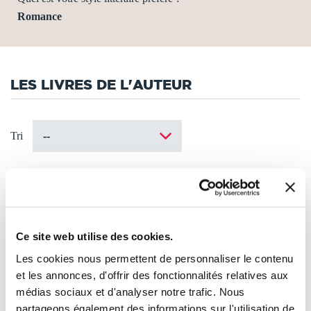
Romance
LES LIVRES DE L'AUTEUR
Tri
Ce site web utilise des cookies.
Les cookies nous permettent de personnaliser le contenu
et les annonces, d'offrir des fonctionnalités relatives aux
médias sociaux et d'analyser notre trafic. Nous
partageons également des informations sur l'utilisation de