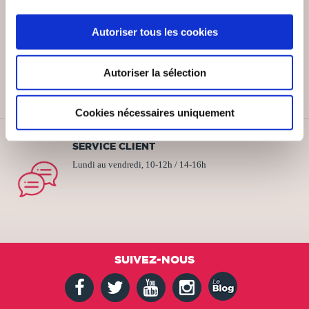
Autoriser tous les cookies
PAIEMENT SÉCURISÉ
Remises quantités jusqu'à -42%
Autoriser la sélection
Cookies nécessaires uniquement
SERVICE CLIENT
Lundi au vendredi, 10-12h / 14-16h
SUIVEZ-NOUS