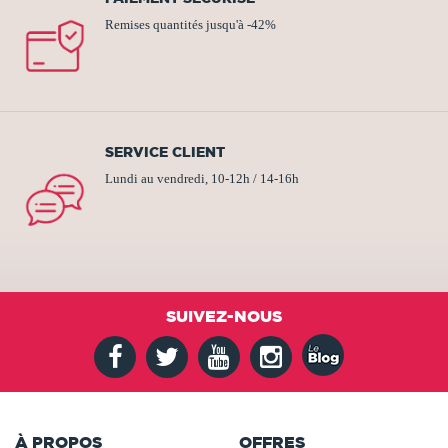
Remises quantités jusqu'à -42%
SERVICE CLIENT
Lundi au vendredi, 10-12h / 14-16h
SUIVEZ-NOUS
À PROPOS
OFFRES