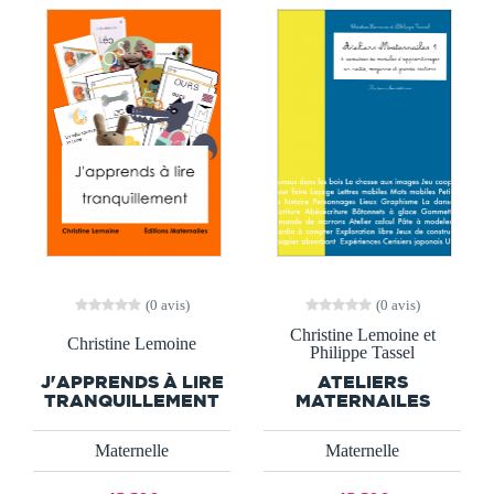
(0 avis)
(0 avis)
Christine Lemoine et
Christine Lemoine
Philippe Tassel
J'APPRENDS À LIRE
ATELIERS
TRANQUILLEMENT
MATERNAILES
Maternelle
Maternelle