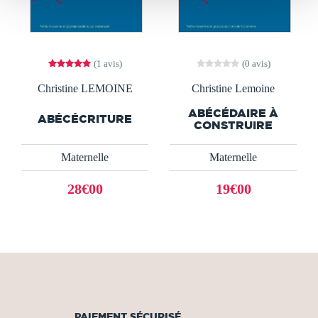
(1 avis)
(0 avis)
Christine LEMOINE
Christine Lemoine
ABÉCÉDAIRE À
ABÉCÉCRITURE
CONSTRUIRE
Maternelle
Maternelle
28€00
19€00
PAIEMENT SÉCURISÉ