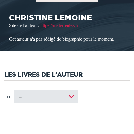
CHRISTINE LEMOINE
Site de l'auteur :
https://maternailes.fr
Cet auteur n'a pas rédigé de biographie pour le moment.
LES LIVRES DE L'AUTEUR
Tri