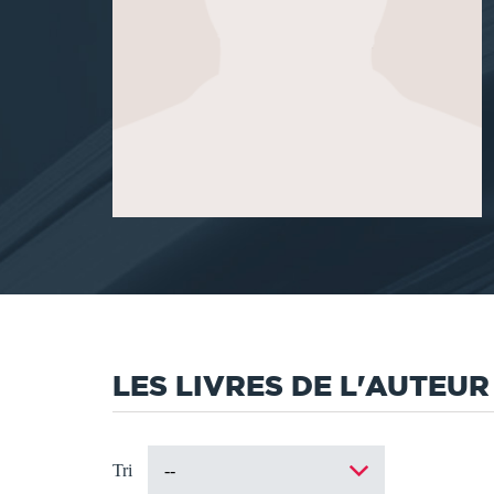
LES LIVRES DE L'AUTEUR
Tri