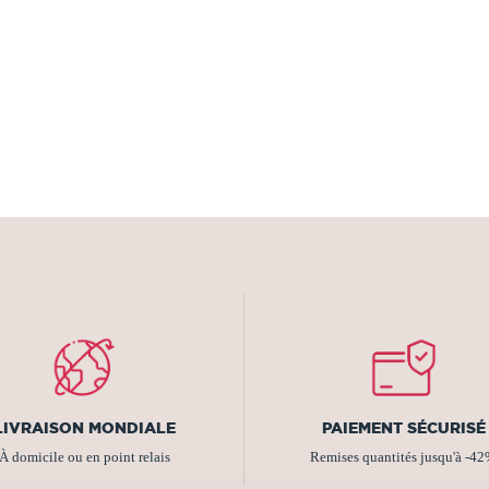
LIVRAISON MONDIALE
PAIEMENT SÉCURISÉ
À domicile ou en point relais
Remises quantités jusqu'à -4