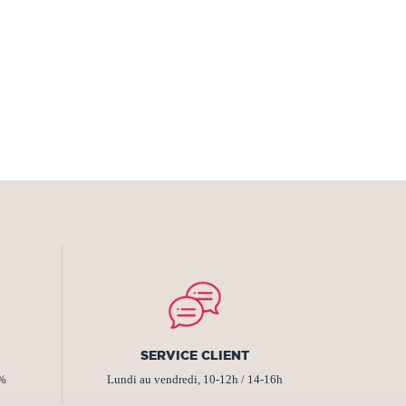
SERVICE CLIENT
2%
Lundi au vendredi, 10-12h / 14-16h