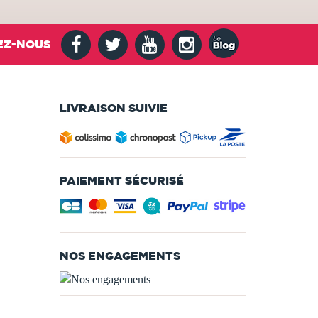
EZ-NOUS
LIVRAISON SUIVIE
PAIEMENT SÉCURISÉ
NOS ENGAGEMENTS