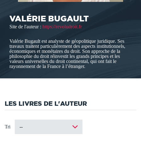
VALÉRIE BUGAULT
Site de l'auteur :
https://revoludroit.fr
Valérie Bugault est analyste de géopolitique juridique. Ses
travaux traitent particulièrement des aspects institutionnels,
économiques et monétaires du droit. Son approche de la
philosophie du droit réinvestit les grands principes et les
valeurs universelles du droit continental, qui ont fait le
rayonnement de la France à l’étranger.
LES LIVRES DE L'AUTEUR
Tri