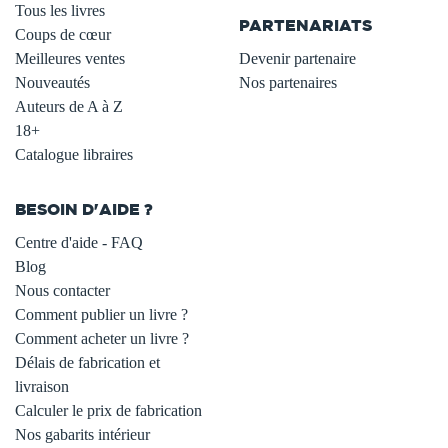
Tous les livres
PARTENARIATS
Coups de cœur
Meilleures ventes
Devenir partenaire
Nouveautés
Nos partenaires
Auteurs de A à Z
18+
Catalogue libraires
BESOIN D'AIDE ?
Centre d'aide - FAQ
Blog
Nous contacter
Comment publier un livre ?
Comment acheter un livre ?
Délais de fabrication et
livraison
Calculer le prix de fabrication
Nos gabarits intérieur