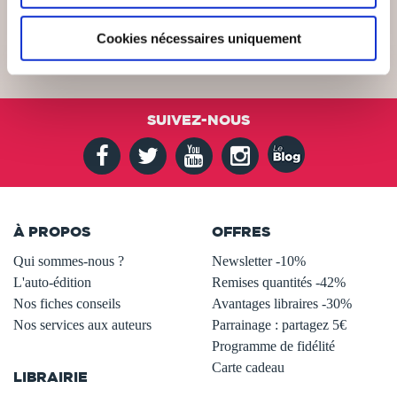
Cookies nécessaires uniquement
SUIVEZ-NOUS
À PROPOS
OFFRES
Qui sommes-nous ?
Newsletter -10%
L'auto-édition
Remises quantités -42%
Nos fiches conseils
Avantages libraires -30%
Nos services aux auteurs
Parrainage : partagez 5€
.
Programme de fidélité
Carte cadeau
LIBRAIRIE
.