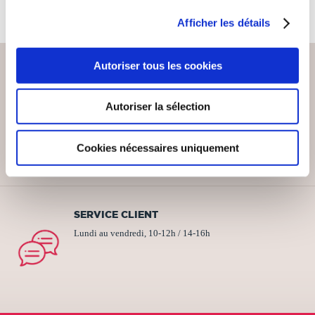
Afficher les détails
Autoriser tous les cookies
Autoriser la sélection
PAIEMENT SÉCURISÉ
Remises quantités jusqu'à -42%
Cookies nécessaires uniquement
SERVICE CLIENT
Lundi au vendredi, 10-12h / 14-16h