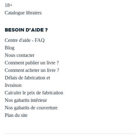
18+
Catalogue libraires
BESOIN D'AIDE ?
Centre d'aide - FAQ
Blog
Nous contacter
Comment publier un livre ?
Comment acheter un livre ?
Délais de fabrication et
livraison
Calculer le prix de fabrication
Nos gabarits intérieur
Nos gabarits de couverture
Plan du site