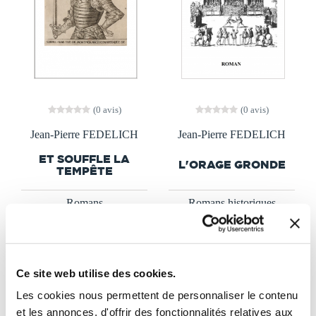
(0 avis)
(0 avis)
Jean-Pierre FEDELICH
Jean-Pierre FEDELICH
ET SOUFFLE LA
L'ORAGE GRONDE
TEMPÊTE
Romans
Romans historiques
7€99
10€99
Ce site web utilise des cookies.
Les cookies nous permettent de personnaliser le contenu
et les annonces, d'offrir des fonctionnalités relatives aux