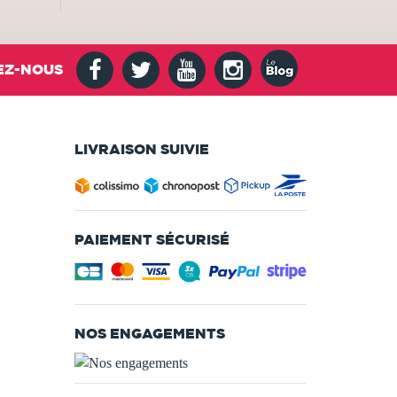
EZ-NOUS
LIVRAISON SUIVIE
PAIEMENT SÉCURISÉ
NOS ENGAGEMENTS