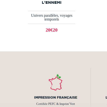
L'ENNEMI
Univers parallèles, voyages
temporels
20€20
IMPRESSION FRANÇAISE
Certifiée PEFC & Imprim’Vert