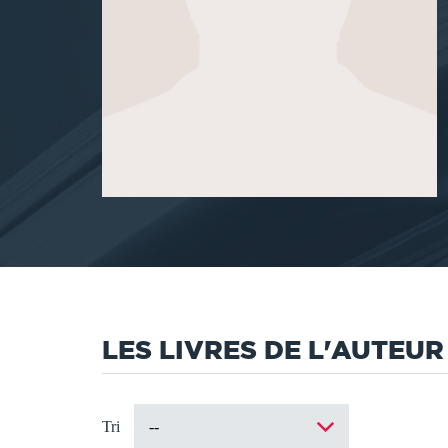
LES LIVRES DE L'AUTEUR
Tri