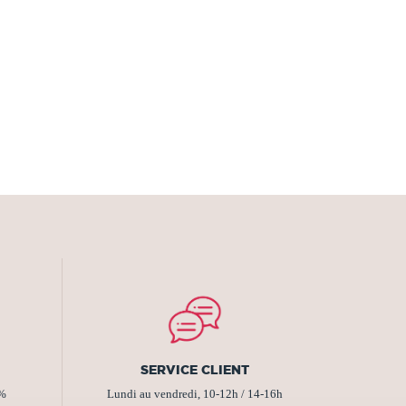
SERVICE CLIENT
2%
Lundi au vendredi, 10-12h / 14-16h