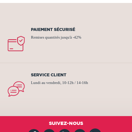
PAIEMENT SÉCURISÉ
Remises quantités jusqu'à -42%
SERVICE CLIENT
Lundi au vendredi, 10-12h / 14-16h
SUIVEZ-NOUS