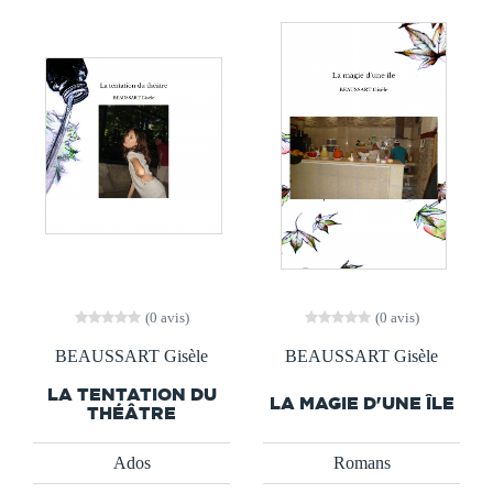
(0 avis)
(0 avis)
BEAUSSART Gisèle
BEAUSSART Gisèle
LA TENTATION DU
LA MAGIE D'UNE ÎLE
THÉÂTRE
Ados
Romans