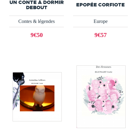
UN CONTE À DORMIR
EPOPÉE CORFIOTE
DEBOUT
Contes & légendes
Europe
9€50
9€57