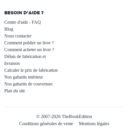
BESOIN D'AIDE ?
Centre d'aide - FAQ
Blog
Nous contacter
Comment publier un livre ?
Comment acheter un livre ?
Délais de fabrication et
livraison
Calculer le prix de fabrication
Nos gabarits intérieur
Nos gabarits de couverture
Plan du site
© 2007-2026 TheBookEdition
Conditions générales de vente
Mentions légales