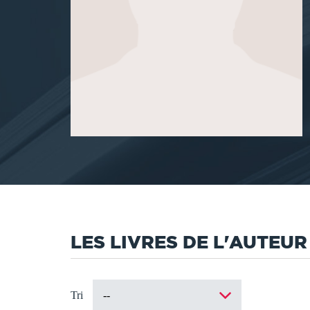
LES LIVRES DE L'AUTEUR
Tri