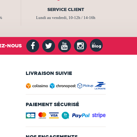
SERVICE CLIENT
2%
Lundi au vendredi, 10-12h / 14-16h
EZ-NOUS
LIVRAISON SUIVIE
PAIEMENT SÉCURISÉ
NOS ENGAGEMENTS