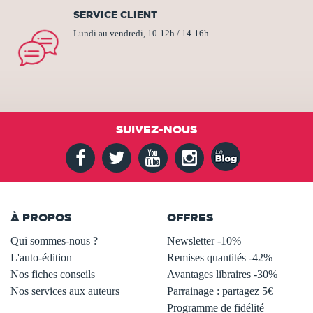
SERVICE CLIENT
Lundi au vendredi, 10-12h / 14-16h
SUIVEZ-NOUS
À PROPOS
OFFRES
Qui sommes-nous ?
Newsletter -10%
L'auto-édition
Remises quantités -42%
Nos fiches conseils
Avantages libraires -30%
Nos services aux auteurs
Parrainage : partagez 5€
.
Programme de fidélité