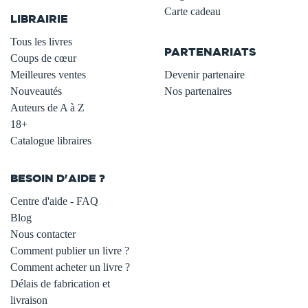
Carte cadeau
LIBRAIRIE
.
Tous les livres
PARTENARIATS
Coups de cœur
Meilleures ventes
Devenir partenaire
Nouveautés
Nos partenaires
Auteurs de A à Z
18+
Catalogue libraires
BESOIN D'AIDE ?
Centre d'aide - FAQ
Blog
Nous contacter
Comment publier un livre ?
Comment acheter un livre ?
Délais de fabrication et
livraison