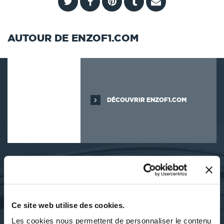
AUTOUR DE ENZOF1.COM
DÉCOUVRIR ENZOF1.COM
SES OUVRAGES
Ce site web utilise des cookies.
Les cookies nous permettent de personnaliser le contenu