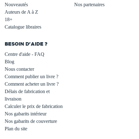
Nouveautés
Nos partenaires
Auteurs de A à Z
18+
Catalogue libraires
BESOIN D'AIDE ?
Centre d'aide - FAQ
Blog
Nous contacter
Comment publier un livre ?
Comment acheter un livre ?
Délais de fabrication et
livraison
Calculer le prix de fabrication
Nos gabarits intérieur
Nos gabarits de couverture
Plan du site