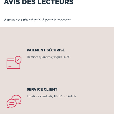
AVIS DES LECTEURS
Aucun avis n'a été publié pour le moment.
PAIEMENT SÉCURISÉ
Remises quantités jusqu'à -42%
SERVICE CLIENT
Lundi au vendredi, 10-12h / 14-16h