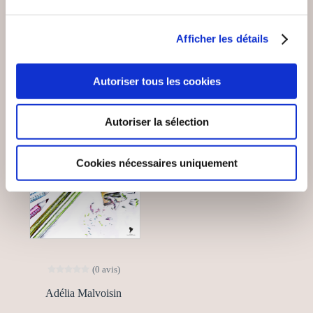
VOUS AIMEREZ AUSSI
Afficher les détails
Autoriser tous les cookies
Autoriser la sélection
Cookies nécessaires uniquement
(0 avis)
Adélia Malvoisin