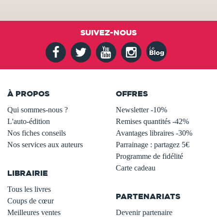
SUIVEZ-NOUS
À PROPOS
OFFRES
Qui sommes-nous ?
Newsletter -10%
L'auto-édition
Remises quantités -42%
Nos fiches conseils
Avantages libraires -30%
Nos services aux auteurs
Parrainage : partagez 5€
.
Programme de fidélité
Carte cadeau
LIBRAIRIE
.
Tous les livres
PARTENARIATS
Coups de cœur
Meilleures ventes
Devenir partenaire