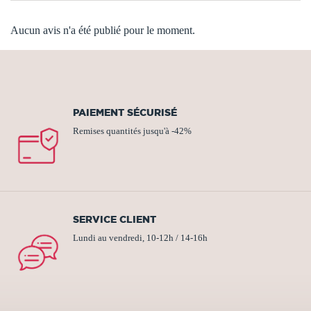
Aucun avis n'a été publié pour le moment.
PAIEMENT SÉCURISÉ
Remises quantités jusqu'à -42%
SERVICE CLIENT
Lundi au vendredi, 10-12h / 14-16h