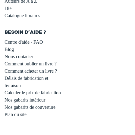
Auteurs de A à Z
18+
Catalogue libraires
BESOIN D'AIDE ?
Centre d'aide - FAQ
Blog
Nous contacter
Comment publier un livre ?
Comment acheter un livre ?
Délais de fabrication et
livraison
Calculer le prix de fabrication
Nos gabarits intérieur
Nos gabarits de couverture
Plan du site