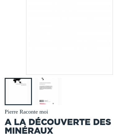
Pierre Raconte moi
A LA DÉCOUVERTE DES
MINÉRAUX