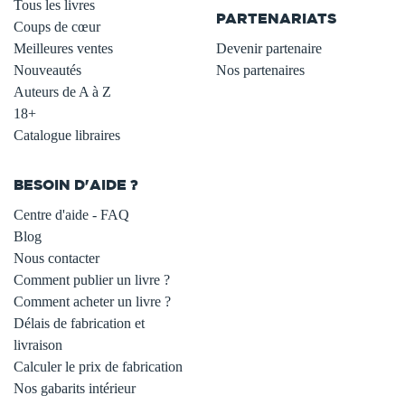
Tous les livres
PARTENARIATS
Coups de cœur
Meilleures ventes
Devenir partenaire
Nouveautés
Nos partenaires
Auteurs de A à Z
18+
Catalogue libraires
BESOIN D'AIDE ?
Centre d'aide - FAQ
Blog
Nous contacter
Comment publier un livre ?
Comment acheter un livre ?
Délais de fabrication et
livraison
Calculer le prix de fabrication
Nos gabarits intérieur