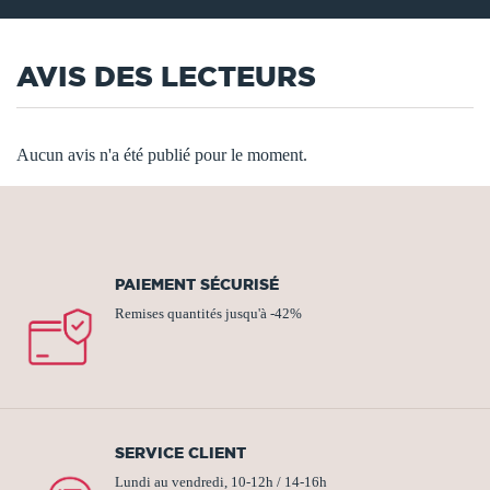
AVIS DES LECTEURS
Aucun avis n'a été publié pour le moment.
PAIEMENT SÉCURISÉ
Remises quantités jusqu'à -42%
SERVICE CLIENT
Lundi au vendredi, 10-12h / 14-16h