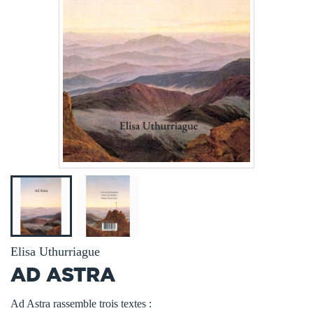
Elisa Uthurriague
AD ASTRA
Ad Astra rassemble trois textes :