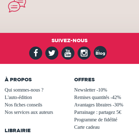
SUIVEZ-NOUS
À PROPOS
OFFRES
Qui sommes-nous ?
Newsletter -10%
L'auto-édition
Remises quantités -42%
Nos fiches conseils
Avantages libraires -30%
Nos services aux auteurs
Parrainage : partagez 5€
.
Programme de fidélité
Carte cadeau
LIBRAIRIE
.