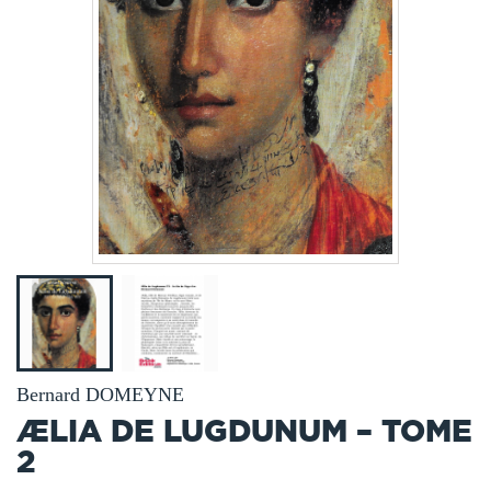
Bernard DOMEYNE
ÆLIA DE LUGDUNUM – TOME
2