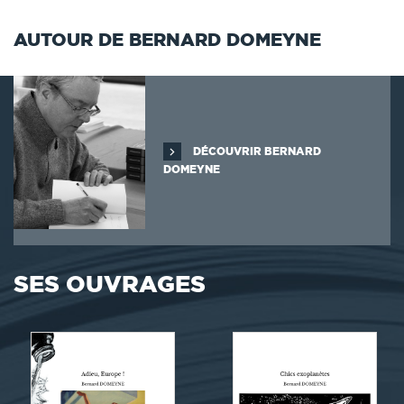
AUTOUR DE BERNARD DOMEYNE
DÉCOUVRIR BERNARD
DOMEYNE
SES OUVRAGES