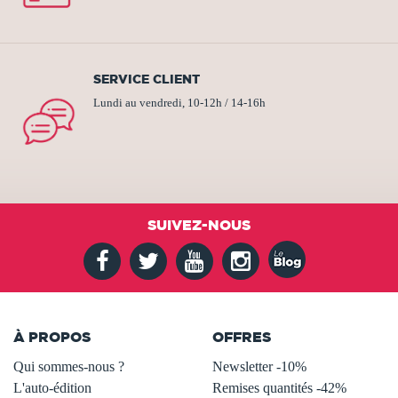
SERVICE CLIENT
Lundi au vendredi, 10-12h / 14-16h
SUIVEZ-NOUS
À PROPOS
OFFRES
Qui sommes-nous ?
Newsletter -10%
L'auto-édition
Remises quantités -42%