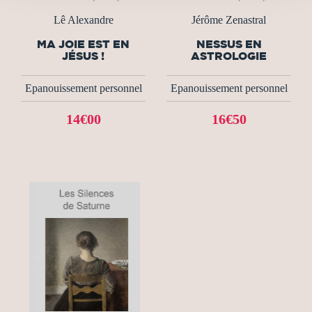
Lê Alexandre
Jérôme Zenastral
MA JOIE EST EN
NESSUS EN
JÉSUS !
ASTROLOGIE
Epanouissement personnel
Epanouissement personnel
14€00
16€50