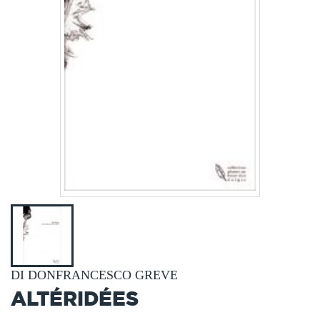
DI DONFRANCESCO GREVE
ALTÉRIDÉES