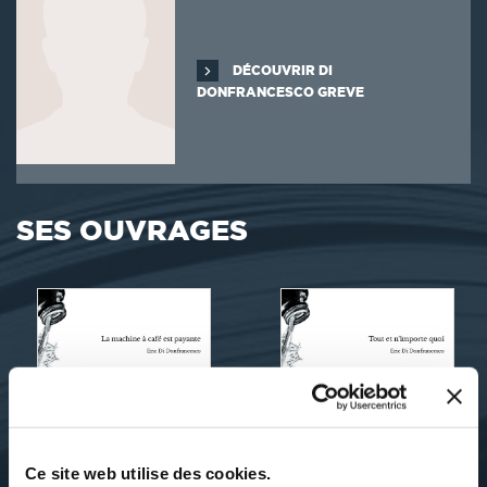
DÉCOUVRIR DI
DONFRANCESCO GREVE
SES OUVRAGES
Ce site web utilise des cookies.