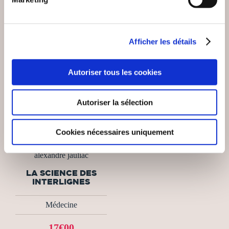
Afficher les détails
Autoriser tous les cookies
Autoriser la sélection
Cookies nécessaires uniquement
(0 avis)
alexandre jauliac
LA SCIENCE DES
INTERLIGNES
Médecine
17€00