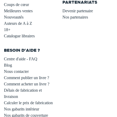
PARTENARIATS
Coups de cœur
Meilleures ventes
Devenir partenaire
Nouveautés
Nos partenaires
Auteurs de A à Z
18+
Catalogue libraires
BESOIN D'AIDE ?
Centre d'aide - FAQ
Blog
Nous contacter
Comment publier un livre ?
Comment acheter un livre ?
Délais de fabrication et
livraison
Calculer le prix de fabrication
Nos gabarits intérieur
Nos gabarits de couverture