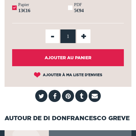
Papier
PDF
13€16
5€94
-
+
AJOUTER AU PANIER
AJOUTER À MA LISTE D'ENVIES
AUTOUR DE DI DONFRANCESCO GREVE