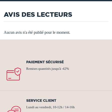
AVIS DES LECTEURS
Aucun avis n'a été publié pour le moment.
PAIEMENT SÉCURISÉ
Remises quantités jusqu'à -42%
SERVICE CLIENT
Lundi au vendredi, 10-12h / 14-16h