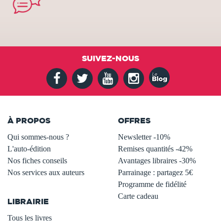
SUIVEZ-NOUS
À PROPOS
OFFRES
Qui sommes-nous ?
Newsletter -10%
L'auto-édition
Remises quantités -42%
Nos fiches conseils
Avantages libraires -30%
Nos services aux auteurs
Parrainage : partagez 5€
.
Programme de fidélité
Carte cadeau
LIBRAIRIE
.
Tous les livres