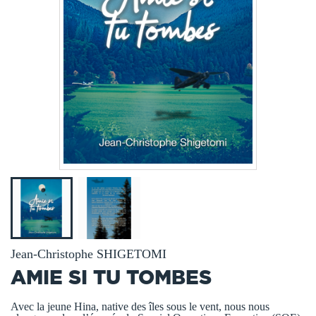
Jean-Christophe SHIGETOMI
AMIE SI TU TOMBES
Avec la jeune Hina, native des îles sous le vent, nous nous