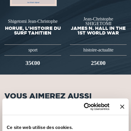
Jean-Christophe
Shigetomi Jean-Christophe
SHIGETOMI
HORUE, L'HISTOIRE DU
JAMES N. HALL IN THE
SURF TAHITIEN
1ST WORLD WAR
sport
histoire-actualite
35€00
25€00
VOUS AIMEREZ AUSSI
Ce site web utilise des cookies.