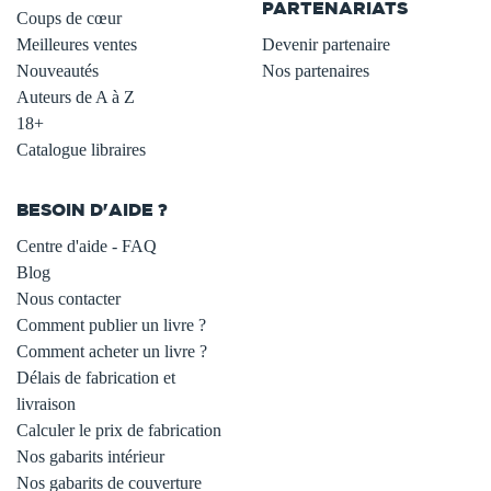
PARTENARIATS
Coups de cœur
Meilleures ventes
Devenir partenaire
Nouveautés
Nos partenaires
Auteurs de A à Z
18+
Catalogue libraires
BESOIN D'AIDE ?
Centre d'aide - FAQ
Blog
Nous contacter
Comment publier un livre ?
Comment acheter un livre ?
Délais de fabrication et
livraison
Calculer le prix de fabrication
Nos gabarits intérieur
Nos gabarits de couverture