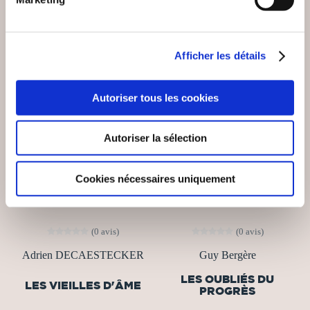
Afficher les détails
Autoriser tous les cookies
Autoriser la sélection
Cookies nécessaires uniquement
(0 avis)
(0 avis)
Adrien DECAESTECKER
Guy Bergère
LES OUBLIÉS DU
LES VIEILLES D'ÂME
PROGRÈS