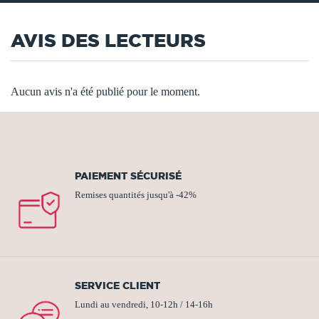
AVIS DES LECTEURS
Aucun avis n'a été publié pour le moment.
PAIEMENT SÉCURISÉ
Remises quantités jusqu'à -42%
SERVICE CLIENT
Lundi au vendredi, 10-12h / 14-16h