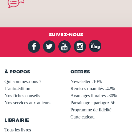
SUIVEZ-NOUS
À PROPOS
OFFRES
Qui sommes-nous ?
Newsletter -10%
L'auto-édition
Remises quantités -42%
Nos fiches conseils
Avantages libraires -30%
Nos services aux auteurs
Parrainage : partagez 5€
.
Programme de fidélité
Carte cadeau
LIBRAIRIE
.
Tous les livres