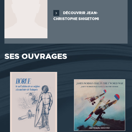
DÉCOUVRIR JEAN-
CHRISTOPHE SHIGETOMI
SES OUVRAGES