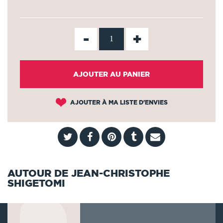
-
+
AJOUTER AU PANIER
AJOUTER À MA LISTE D'ENVIES
AUTOUR DE JEAN-CHRISTOPHE
SHIGETOMI