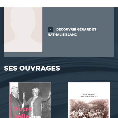
DÉCOUVRIR GÉRARD ET
NATHALIE BLANC
SES OUVRAGES