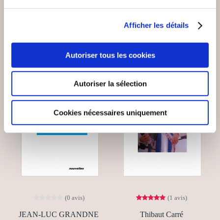
9€00
12€00
Afficher les détails
Autoriser tous les cookies
Autoriser la sélection
Cookies nécessaires uniquement
(0 avis)
(1 avis)
JEAN-LUC GRANDNE
Thibaut Carré