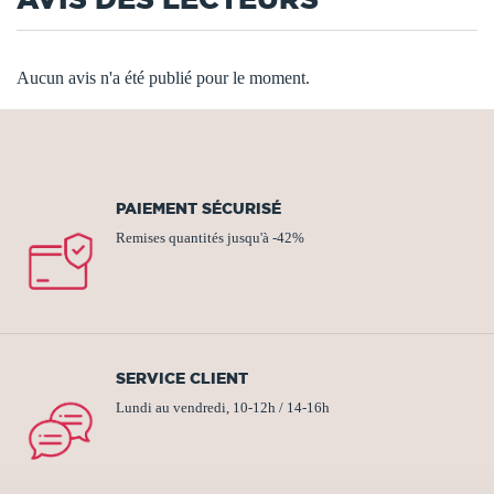
Aucun avis n'a été publié pour le moment.
PAIEMENT SÉCURISÉ
Remises quantités jusqu'à -42%
SERVICE CLIENT
Lundi au vendredi, 10-12h / 14-16h