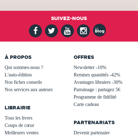
SUIVEZ-NOUS
À PROPOS
OFFRES
Qui sommes-nous ?
Newsletter -10%
L'auto-édition
Remises quantités -42%
Nos fiches conseils
Avantages libraires -30%
Nos services aux auteurs
Parrainage : partagez 5€
.
Programme de fidélité
Carte cadeau
LIBRAIRIE
.
Tous les livres
PARTENARIATS
Coups de cœur
Meilleures ventes
Devenir partenaire