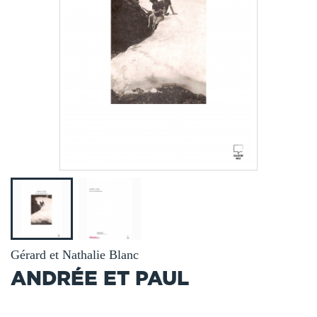
Gérard et Nathalie Blanc
ANDRÉE ET PAUL