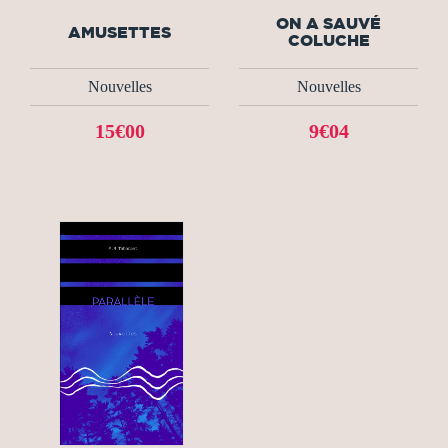
ON A SAUVÉ
AMUSETTES
COLUCHE
Nouvelles
Nouvelles
15€00
9€04