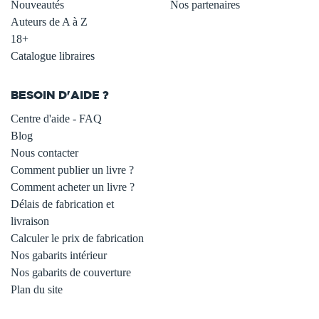
Nouveautés
Nos partenaires
Auteurs de A à Z
18+
Catalogue libraires
BESOIN D'AIDE ?
Centre d'aide - FAQ
Blog
Nous contacter
Comment publier un livre ?
Comment acheter un livre ?
Délais de fabrication et
livraison
Calculer le prix de fabrication
Nos gabarits intérieur
Nos gabarits de couverture
Plan du site