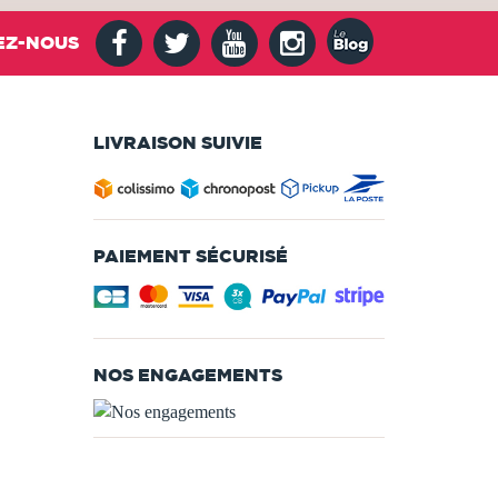
EZ-NOUS
LIVRAISON SUIVIE
PAIEMENT SÉCURISÉ
NOS ENGAGEMENTS