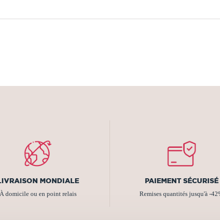
LIVRAISON MONDIALE
PAIEMENT SÉCURISÉ
À domicile ou en point relais
Remises quantités jusqu'à -4