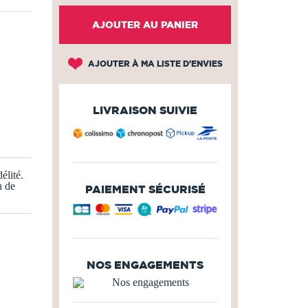
AJOUTER AU PANIER
AJOUTER À MA LISTE D'ENVIES
LIVRAISON SUIVIE
élité
.
n de
PAIEMENT SÉCURISÉ
NOS ENGAGEMENTS