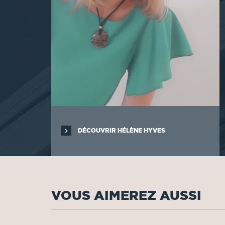
DÉCOUVRIR HÉLÈNE HYVES
VOUS AIMEREZ AUSSI