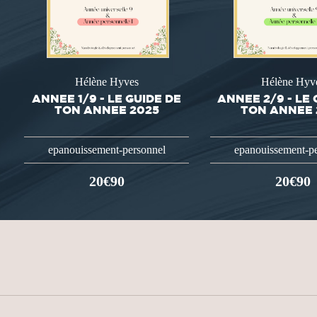
Hélène Hyves
Hélène Hyv
ANNEE 1/9 - LE GUIDE DE
ANNEE 2/9 - LE 
TON ANNEE 2025
TON ANNEE 
epanouissement-personnel
epanouissement-p
20€90
20€90