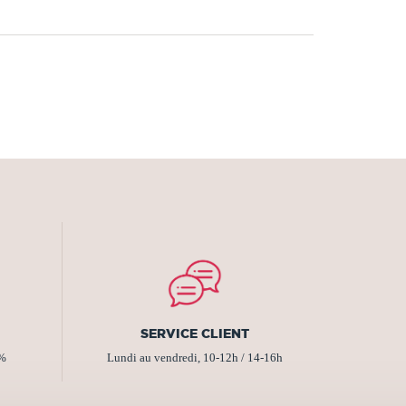
SERVICE CLIENT
2%
Lundi au vendredi, 10-12h / 14-16h