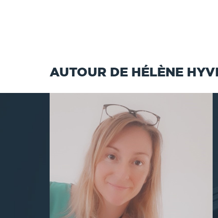
AUTOUR DE HÉLÈNE HYV