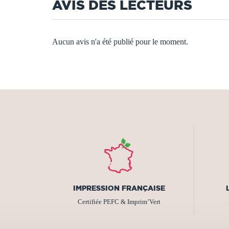
AVIS DES LECTEURS
Aucun avis n'a été publié pour le moment.
IMPRESSION FRANÇAISE
Certifiée PEFC & Imprim’Vert