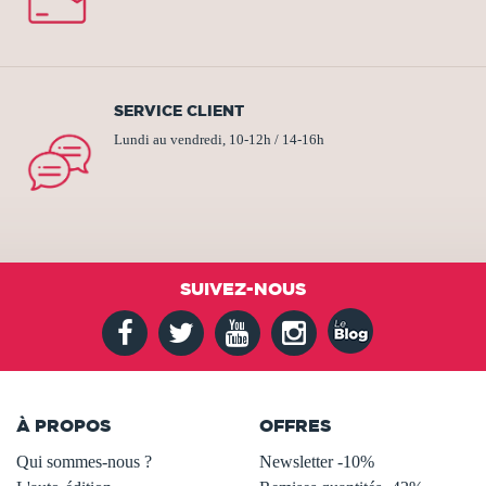
SERVICE CLIENT
Lundi au vendredi, 10-12h / 14-16h
SUIVEZ-NOUS
À PROPOS
OFFRES
Qui sommes-nous ?
Newsletter -10%