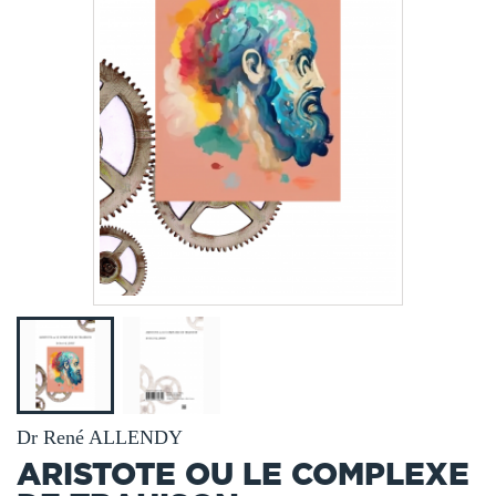
Dr René ALLENDY
ARISTOTE OU LE COMPLEXE