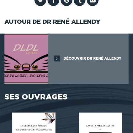
AUTOUR DE DR RENÉ ALLENDY
DÉCOUVRIR DR RENÉ ALLENDY
SES OUVRAGES