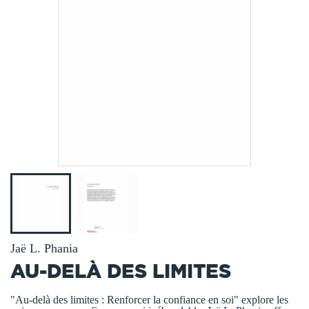
Jaë L. Phania
AU-DELÀ DES LIMITES
"Au-delà des limites : Renforcer la confiance en soi" explore les