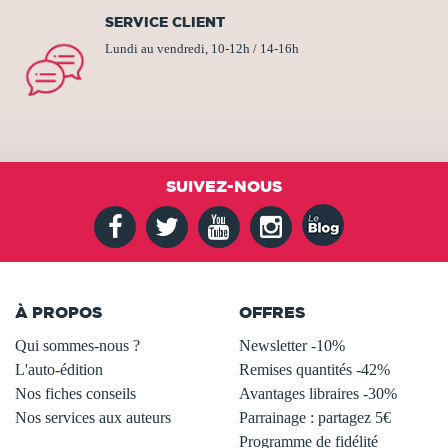
SERVICE CLIENT
Lundi au vendredi, 10-12h / 14-16h
SUIVEZ-NOUS
À PROPOS
OFFRES
Qui sommes-nous ?
Newsletter -10%
L'auto-édition
Remises quantités -42%
Nos fiches conseils
Avantages libraires -30%
Nos services aux auteurs
Parrainage : partagez 5€
.
Programme de fidélité