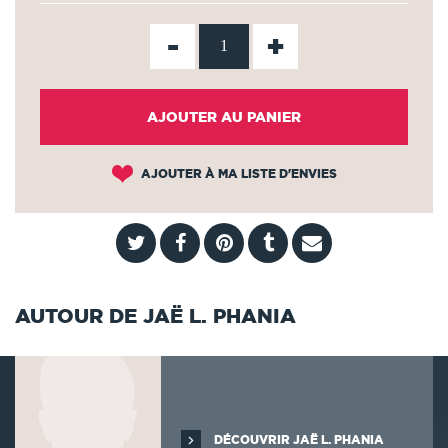
-
+
AJOUTER AU PANIER
AJOUTER À MA LISTE D'ENVIES
AUTOUR DE JAË L. PHANIA
DÉCOUVRIR JAË L. PHANIA