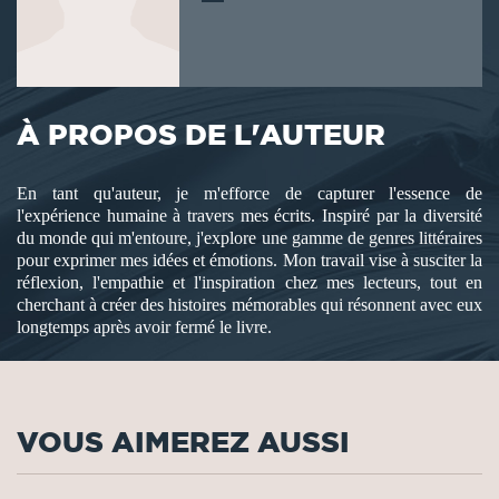
À PROPOS DE L'AUTEUR
En tant qu'auteur, je m'efforce de capturer l'essence de
l'expérience humaine à travers mes écrits. Inspiré par la diversité
du monde qui m'entoure, j'explore une gamme de genres littéraires
pour exprimer mes idées et émotions. Mon travail vise à susciter la
réflexion, l'empathie et l'inspiration chez mes lecteurs, tout en
cherchant à créer des histoires mémorables qui résonnent avec eux
longtemps après avoir fermé le livre.
VOUS AIMEREZ AUSSI