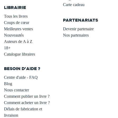
Carte cadeau
LIBRAIRIE
.
Tous les livres
PARTENARIATS
Coups de cœur
Meilleures ventes
Devenir partenaire
Nouveautés
Nos partenaires
Auteurs de A à Z
18+
Catalogue libraires
BESOIN D'AIDE ?
Centre d'aide - FAQ
Blog
Nous contacter
Comment publier un livre ?
Comment acheter un livre ?
Délais de fabrication et
livraison