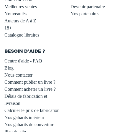
Meilleures ventes
Devenir partenaire
Nouveautés
Nos partenaires
Auteurs de A à Z
18+
Catalogue libraires
BESOIN D'AIDE ?
Centre d'aide - FAQ
Blog
Nous contacter
Comment publier un livre ?
Comment acheter un livre ?
Délais de fabrication et
livraison
Calculer le prix de fabrication
Nos gabarits intérieur
Nos gabarits de couverture
Plan du site