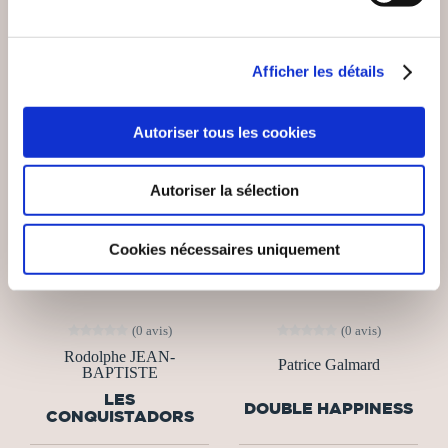
Afficher les détails
Autoriser tous les cookies
Autoriser la sélection
Cookies nécessaires uniquement
(0 avis)
(0 avis)
Rodolphe JEAN-
Patrice Galmard
BAPTISTE
LES
DOUBLE HAPPINESS
CONQUISTADORS