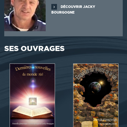
DÉCOUVRIR JACKY
BOURGOGNE
SES OUVRAGES