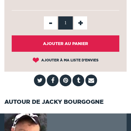
-
+
AJOUTER AU PANIER
AJOUTER À MA LISTE D'ENVIES
AUTOUR DE JACKY BOURGOGNE