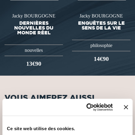
Jacky BOURGOGNE
Jacky BOURGOGNE
DERNIÈRES
ENQUÊTES SUR LE
NOUVELLES DU
SENS DE LA VIE
MONDE RÉEL
philosophie
nouvelles
14€90
13€90
VOUS AIMEREZ AUSSI
Ce site web utilise des cookies.