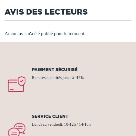
AVIS DES LECTEURS
Aucun avis n'a été publié pour le moment.
PAIEMENT SÉCURISÉ
Remises quantités jusqu'à -42%
SERVICE CLIENT
Lundi au vendredi, 10-12h / 14-16h