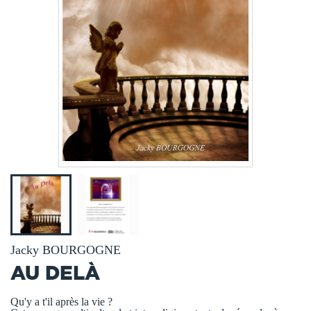
Jacky BOURGOGNE
AU DELÀ
Qu'y a t'il après la vie ?