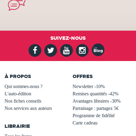
SUIVEZ-NOUS
À PROPOS
OFFRES
Qui sommes-nous ?
Newsletter -10%
L'auto-édition
Remises quantités -42%
Nos fiches conseils
Avantages libraires -30%
Nos services aux auteurs
Parrainage : partagez 5€
.
Programme de fidélité
Carte cadeau
LIBRAIRIE
.