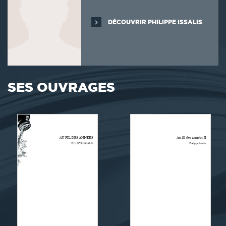
DÉCOUVRIR PHILIPPE ISSALIS
SES OUVRAGES