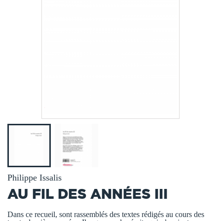
Philippe Issalis
AU FIL DES ANNÉES III
Dans ce recueil, sont rassemblés des textes rédigés au cours des