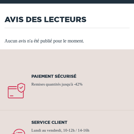
AVIS DES LECTEURS
Aucun avis n'a été publié pour le moment.
PAIEMENT SÉCURISÉ
Remises quantités jusqu'à -42%
SERVICE CLIENT
Lundi au vendredi, 10-12h / 14-16h