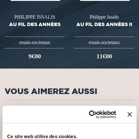
PHILIPPE ISSALIS
Philippe Issalis
AU FIL DES ANNÉES
AU FIL DES ANNÉES II
essais-societaux
essais-societaux
9€00
11€00
VOUS AIMEREZ AUSSI
Ce site web utilise des cookies.