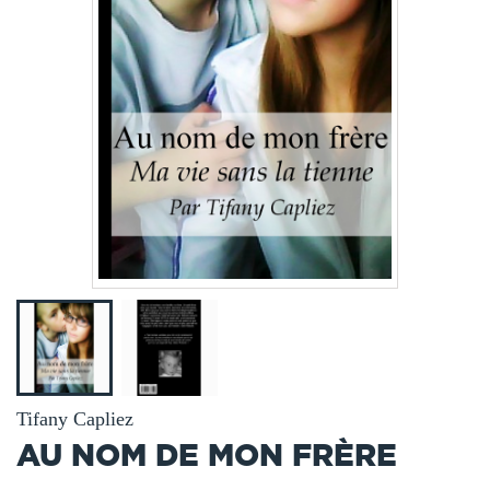
Tifany Capliez
AU NOM DE MON FRÈRE