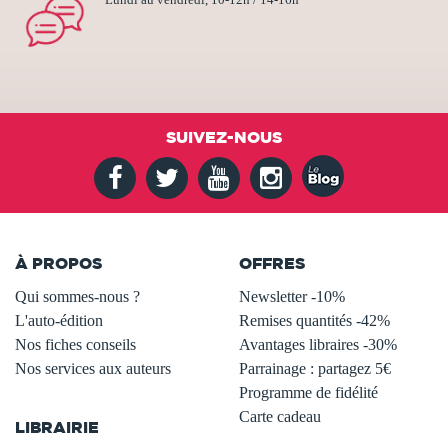
SUIVEZ-NOUS
À PROPOS
OFFRES
Qui sommes-nous ?
Newsletter -10%
L'auto-édition
Remises quantités -42%
Nos fiches conseils
Avantages libraires -30%
Nos services aux auteurs
Parrainage : partagez 5€
.
Programme de fidélité
Carte cadeau
LIBRAIRIE
.