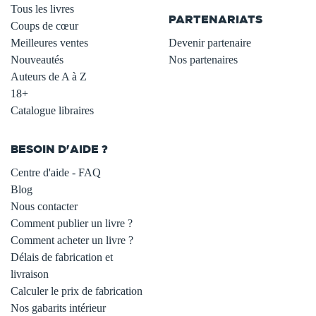
Tous les livres
PARTENARIATS
Coups de cœur
Meilleures ventes
Devenir partenaire
Nouveautés
Nos partenaires
Auteurs de A à Z
18+
Catalogue libraires
BESOIN D'AIDE ?
Centre d'aide - FAQ
Blog
Nous contacter
Comment publier un livre ?
Comment acheter un livre ?
Délais de fabrication et
livraison
Calculer le prix de fabrication
Nos gabarits intérieur