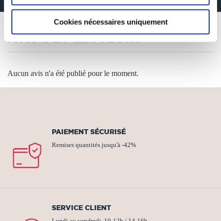
Cookies nécessaires uniquement
AVIS DES LECTEURS
Aucun avis n'a été publié pour le moment.
PAIEMENT SÉCURISÉ
Remises quantités jusqu'à -42%
SERVICE CLIENT
Lundi au vendredi, 10-12h / 14-16h