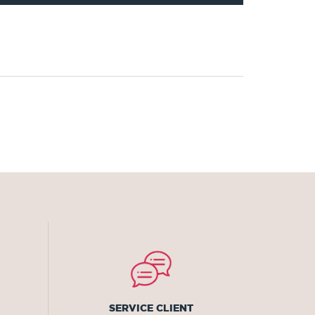
SERVICE CLIENT