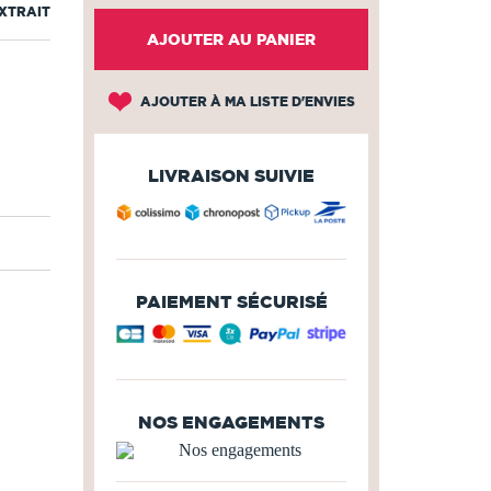
EXTRAIT
AJOUTER AU PANIER
AJOUTER À MA LISTE D'ENVIES
LIVRAISON SUIVIE
PAIEMENT SÉCURISÉ
NOS ENGAGEMENTS