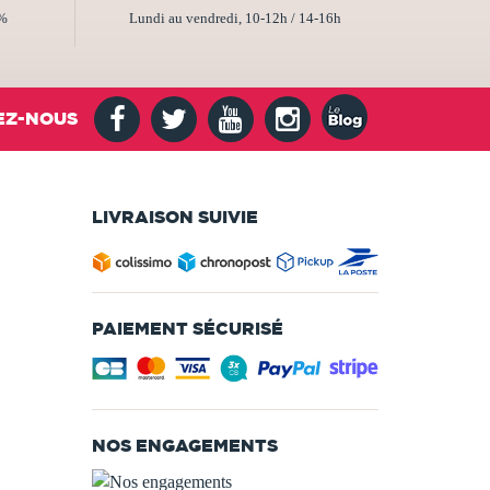
2%
Lundi au vendredi, 10-12h / 14-16h
EZ-NOUS
LIVRAISON SUIVIE
PAIEMENT SÉCURISÉ
NOS ENGAGEMENTS