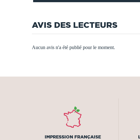
AVIS DES LECTEURS
Aucun avis n'a été publié pour le moment.
IMPRESSION FRANÇAISE