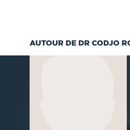
AUTOUR DE DR CODJO R