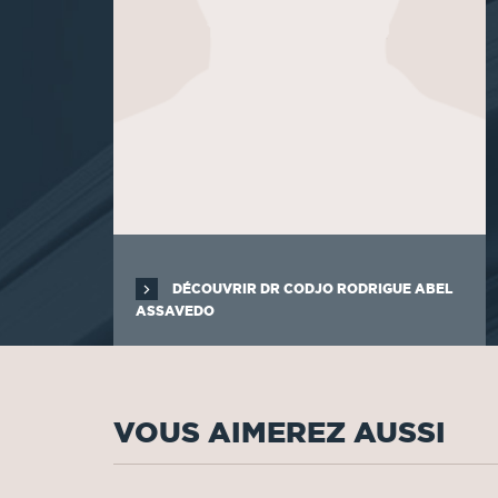
DÉCOUVRIR DR CODJO RODRIGUE ABEL
ASSAVEDO
VOUS AIMEREZ AUSSI