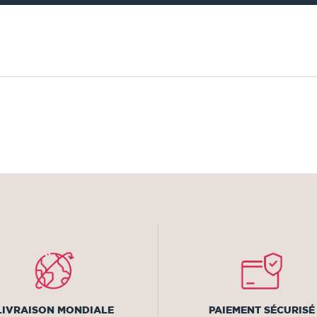
LIVRAISON MONDIALE
PAIEMENT SÉCURISÉ