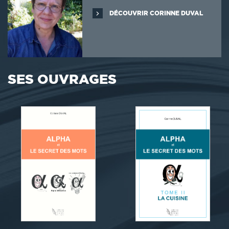
DÉCOUVRIR CORINNE DUVAL
SES OUVRAGES