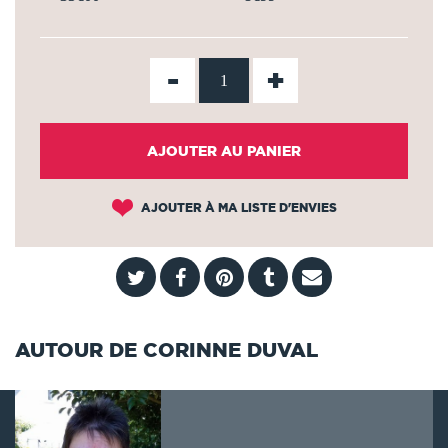
-
+
AJOUTER AU PANIER
AJOUTER À MA LISTE D'ENVIES
AUTOUR DE CORINNE DUVAL