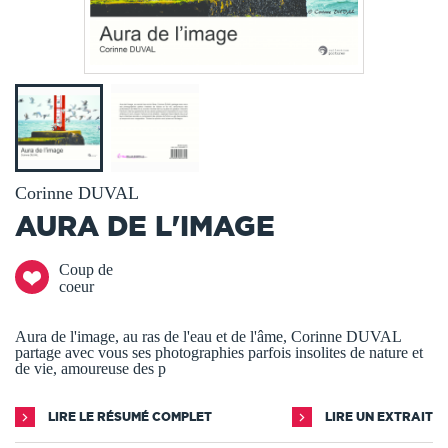
Corinne DUVAL
AURA DE L'IMAGE
Coup de
coeur
Aura de l'image, au ras de l'eau et de l'âme, Corinne DUVAL
partage avec vous ses photographies parfois insolites de nature et
de vie, amoureuse des p
LIRE LE RÉSUMÉ COMPLET
LIRE UN EXTRAIT