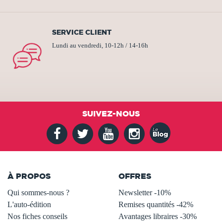
SERVICE CLIENT
Lundi au vendredi, 10-12h / 14-16h
SUIVEZ-NOUS
À PROPOS
OFFRES
Qui sommes-nous ?
Newsletter -10%
L'auto-édition
Remises quantités -42%
Nos fiches conseils
Avantages libraires -30%