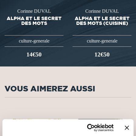
Corinne DUVAL
Corinne DUVAL
ALPHA ET LE SECRET
ALPHA ET LE SECRET
DES MOTS
DES MOTS (CUISINE)
culture-generale
culture-generale
14€50
12€50
VOUS AIMEREZ AUSSI