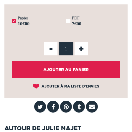
Papier
PDF
10€00
7€00
-
+
AJOUTER AU PANIER
AJOUTER À MA LISTE D'ENVIES
AUTOUR DE JULIE NAJET