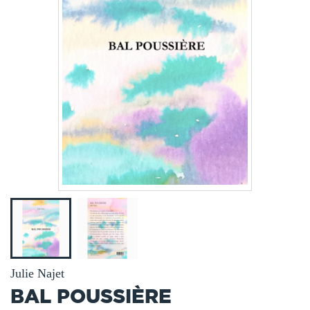
Julie Najet
BAL POUSSIÈRE