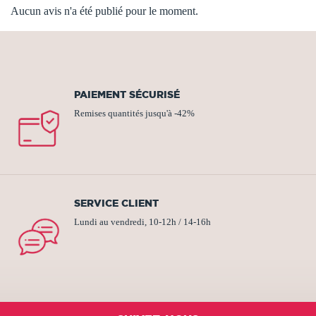
Aucun avis n'a été publié pour le moment.
PAIEMENT SÉCURISÉ
Remises quantités jusqu'à -42%
SERVICE CLIENT
Lundi au vendredi, 10-12h / 14-16h