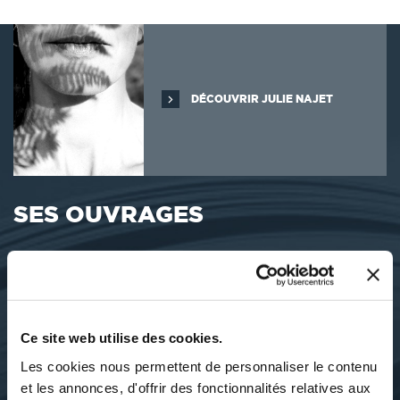
DÉCOUVRIR JULIE NAJET
SES OUVRAGES
Ce site web utilise des cookies.
Les cookies nous permettent de personnaliser le contenu
et les annonces, d'offrir des fonctionnalités relatives aux