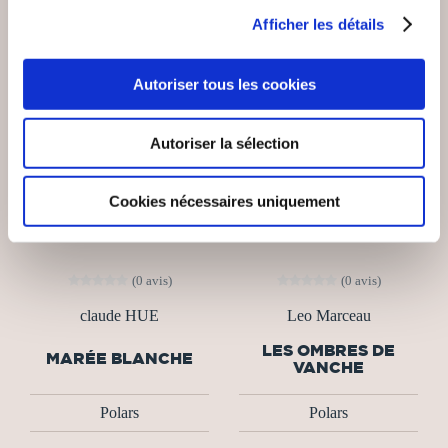
Afficher les détails
Autoriser tous les cookies
Autoriser la sélection
Cookies nécessaires uniquement
(0 avis)
(0 avis)
claude HUE
Leo Marceau
LES OMBRES DE
MARÉE BLANCHE
VANCHE
Polars
Polars