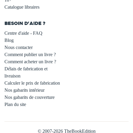
Catalogue libraires
BESOIN D'AIDE ?
Centre d'aide - FAQ
Blog
Nous contacter
Comment publier un livre ?
Comment acheter un livre ?
Délais de fabrication et
livraison
Calculer le prix de fabrication
Nos gabarits intérieur
Nos gabarits de couverture
Plan du site
© 2007-2026 TheBookEdition