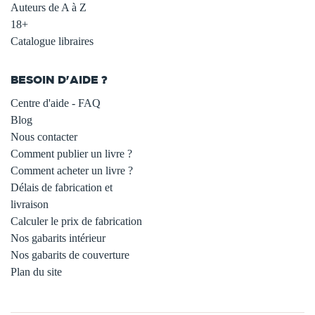
Auteurs de A à Z
18+
Catalogue libraires
BESOIN D'AIDE ?
Centre d'aide - FAQ
Blog
Nous contacter
Comment publier un livre ?
Comment acheter un livre ?
Délais de fabrication et
livraison
Calculer le prix de fabrication
Nos gabarits intérieur
Nos gabarits de couverture
Plan du site