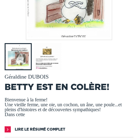
Géraldine DUBOIS
BETTY EST EN COLÈRE!
Bienvenue à la ferme!
Une vieille ferme, une oie, un cochon, un âne, une poule...et
pleins d'histoires et de découvertes sympathiques!
Dans cette
LIRE LE RÉSUMÉ COMPLET