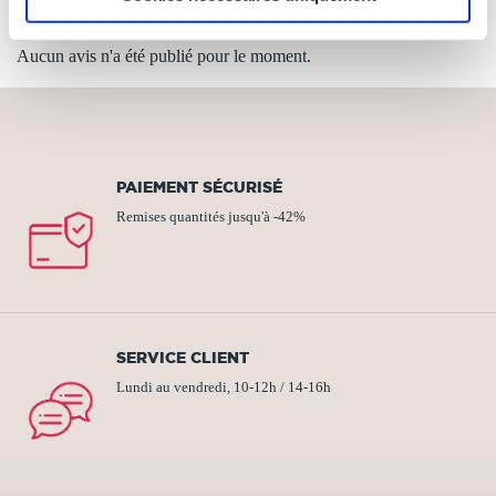
Aucun avis n'a été publié pour le moment.
PAIEMENT SÉCURISÉ
Remises quantités jusqu'à -42%
SERVICE CLIENT
Lundi au vendredi, 10-12h / 14-16h