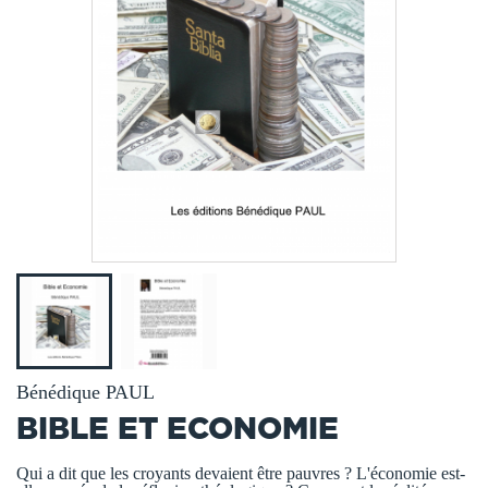
Bénédique PAUL
BIBLE ET ECONOMIE
Qui a dit que les croyants devaient être pauvres ? L'économie est-