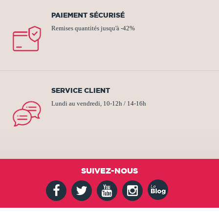
PAIEMENT SÉCURISÉ
Remises quantités jusqu'à -42%
SERVICE CLIENT
Lundi au vendredi, 10-12h / 14-16h
SUIVEZ-NOUS