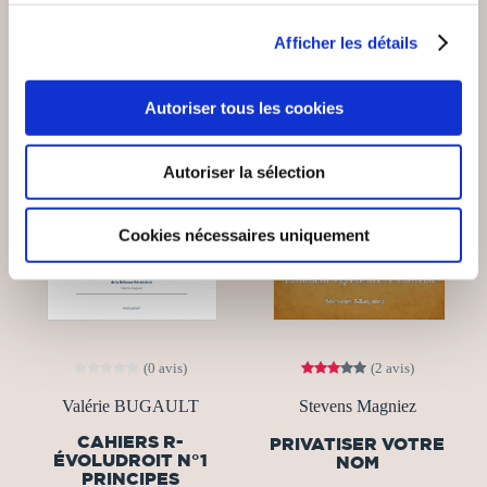
Afficher les détails
Autoriser tous les cookies
Autoriser la sélection
Cookies nécessaires uniquement
(0 avis)
(2 avis)
Valérie BUGAULT
Stevens Magniez
CAHIERS R-
PRIVATISER VOTRE
ÉVOLUDROIT N°1
NOM
PRINCIPES