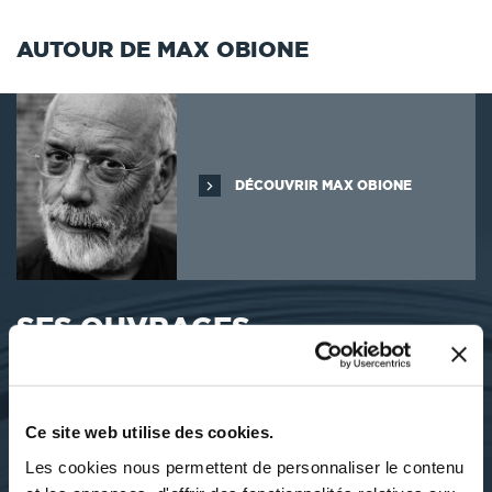
AUTOUR DE MAX OBIONE
DÉCOUVRIR MAX OBIONE
SES OUVRAGES
Ce site web utilise des cookies.
Les cookies nous permettent de personnaliser le contenu