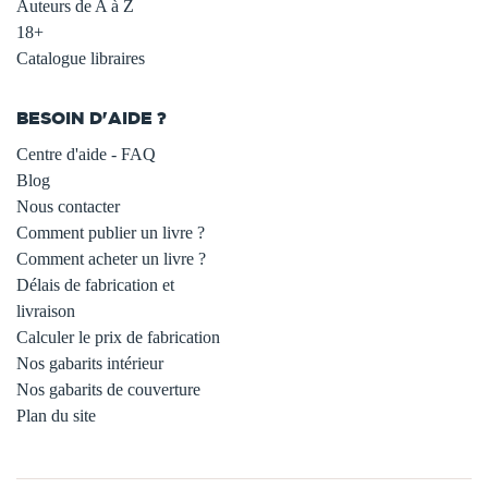
Auteurs de A à Z
18+
Catalogue libraires
BESOIN D'AIDE ?
Centre d'aide - FAQ
Blog
Nous contacter
Comment publier un livre ?
Comment acheter un livre ?
Délais de fabrication et
livraison
Calculer le prix de fabrication
Nos gabarits intérieur
Nos gabarits de couverture
Plan du site