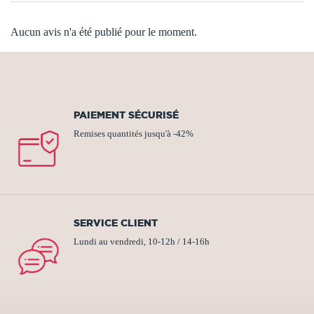
Aucun avis n'a été publié pour le moment.
PAIEMENT SÉCURISÉ
Remises quantités jusqu'à -42%
SERVICE CLIENT
Lundi au vendredi, 10-12h / 14-16h