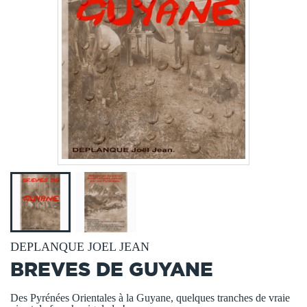
DEPLANQUE JOEL JEAN
BREVES DE GUYANE
Des Pyrénées Orientales à la Guyane, quelques tranches de vraie