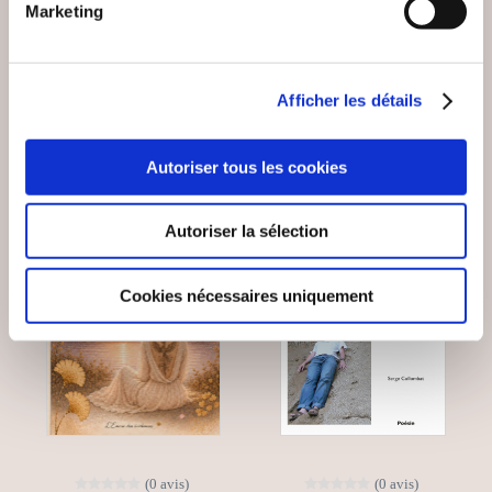
Marketing
Poésies
Poésies
11€00
10€00
Afficher les détails
Autoriser tous les cookies
Autoriser la sélection
Cookies nécessaires uniquement
(0 avis)
(0 avis)