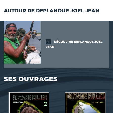
AUTOUR DE DEPLANQUE JOEL JEAN
DÉCOUVRIR DEPLANQUE JOEL
JEAN
SES OUVRAGES