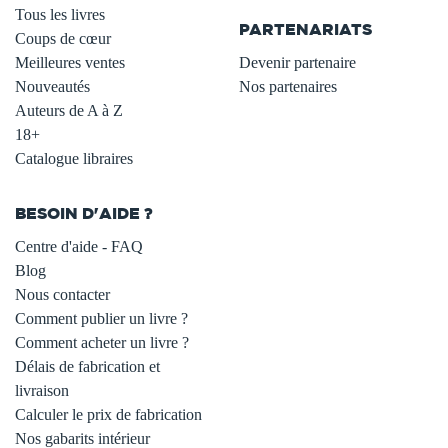
Tous les livres
PARTENARIATS
Coups de cœur
Meilleures ventes
Devenir partenaire
Nouveautés
Nos partenaires
Auteurs de A à Z
18+
Catalogue libraires
BESOIN D'AIDE ?
Centre d'aide - FAQ
Blog
Nous contacter
Comment publier un livre ?
Comment acheter un livre ?
Délais de fabrication et
livraison
Calculer le prix de fabrication
Nos gabarits intérieur