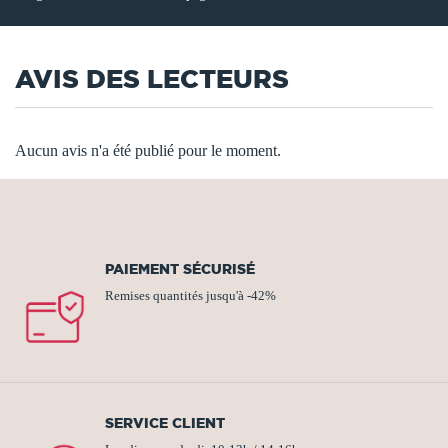
AVIS DES LECTEURS
Aucun avis n'a été publié pour le moment.
PAIEMENT SÉCURISÉ
Remises quantités jusqu'à -42%
SERVICE CLIENT