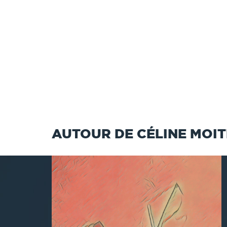
AUTOUR DE CÉLINE MOIT