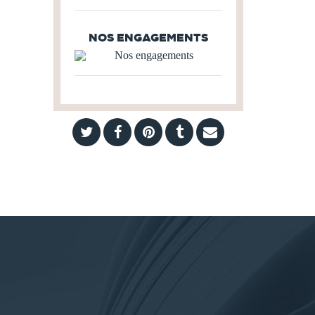
NOS ENGAGEMENTS