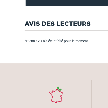
AVIS DES LECTEURS
Aucun avis n'a été publié pour le moment.