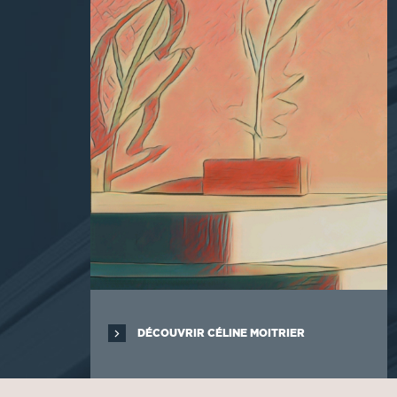
DÉCOUVRIR CÉLINE MOITRIER