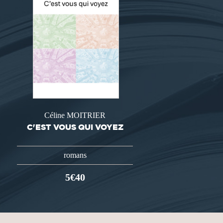
Céline MOITRIER
C'EST VOUS QUI VOYEZ
romans
5€40