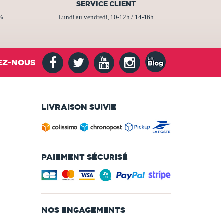
SERVICE CLIENT
2%
Lundi au vendredi, 10-12h / 14-16h
EZ-NOUS
LIVRAISON SUIVIE
PAIEMENT SÉCURISÉ
NOS ENGAGEMENTS