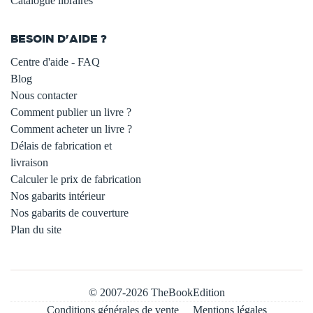
Catalogue libraires
BESOIN D'AIDE ?
Centre d'aide - FAQ
Blog
Nous contacter
Comment publier un livre ?
Comment acheter un livre ?
Délais de fabrication et
livraison
Calculer le prix de fabrication
Nos gabarits intérieur
Nos gabarits de couverture
Plan du site
© 2007-2026 TheBookEdition
Conditions générales de vente
Mentions légales