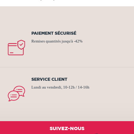
PAIEMENT SÉCURISÉ
Remises quantités jusqu'à -42%
SERVICE CLIENT
Lundi au vendredi, 10-12h / 14-16h
SUIVEZ-NOUS