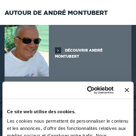
AUTOUR DE ANDRÉ MONTUBERT
DÉCOUVRIR ANDRÉ
MONTUBERT
SES OUVRAGES
Ce site web utilise des cookies.
Les cookies nous permettent de personnaliser le contenu
et les annonces, d'offrir des fonctionnalités relatives aux
médias sociaux et d'analyser notre trafic. Nous