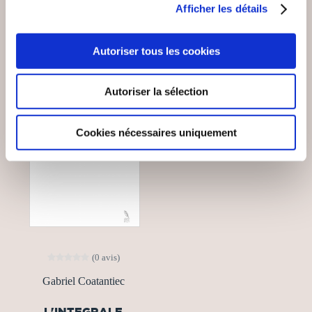
VOUS AIMEREZ AUSSI
Afficher les détails
Autoriser tous les cookies
Autoriser la sélection
Cookies nécessaires uniquement
(0 avis)
Gabriel Coatantiec
L'INTEGRALE