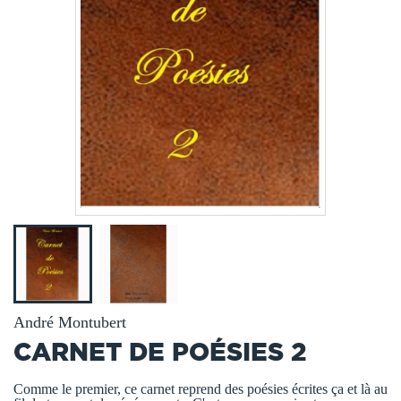
André Montubert
CARNET DE POÉSIES 2
Comme le premier, ce carnet reprend des poésies écrites ça et là au