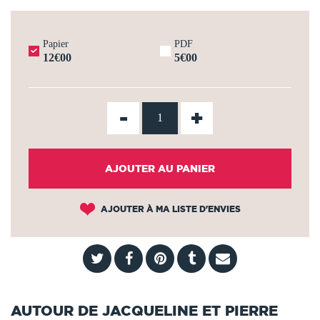
Papier
PDF
12€00
5€00
-
+
AJOUTER AU PANIER
AJOUTER À MA LISTE D'ENVIES
AUTOUR DE JACQUELINE ET PIERRE