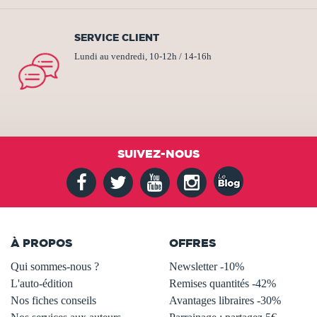
SERVICE CLIENT
Lundi au vendredi, 10-12h / 14-16h
SUIVEZ-NOUS
À PROPOS
OFFRES
Qui sommes-nous ?
Newsletter -10%
L'auto-édition
Remises quantités -42%
Nos fiches conseils
Avantages libraires -30%