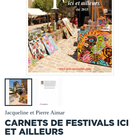
Jacqueline et Pierre Aimar
CARNETS DE FESTIVALS ICI
ET AILLEURS