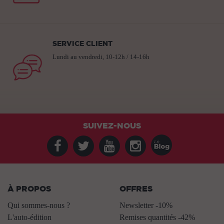
SERVICE CLIENT
Lundi au vendredi, 10-12h / 14-16h
SUIVEZ-NOUS
À PROPOS
OFFRES
Qui sommes-nous ?
Newsletter -10%
L'auto-édition
Remises quantités -42%