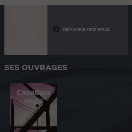
DÉCOUVRIR FRED HOUEL
SES OUVRAGES