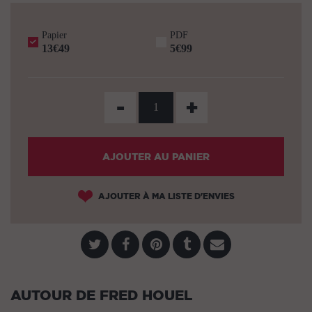
Papier
PDF
13€49
5€99
-
+
AJOUTER AU PANIER
AJOUTER À MA LISTE D'ENVIES
AUTOUR DE FRED HOUEL