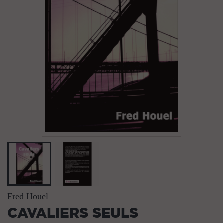
Fred Houel
CAVALIERS SEULS