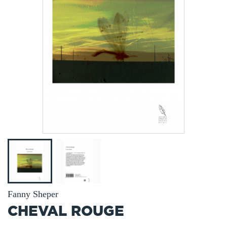
Fanny Sheper
CHEVAL ROUGE