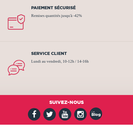
PAIEMENT SÉCURISÉ
Remises quantités jusqu'à -42%
SERVICE CLIENT
Lundi au vendredi, 10-12h / 14-16h
SUIVEZ-NOUS