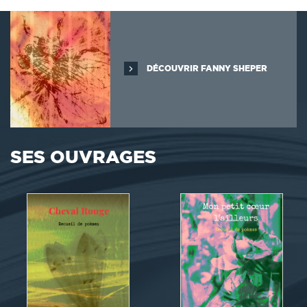
DÉCOUVRIR FANNY SHEPER
SES OUVRAGES