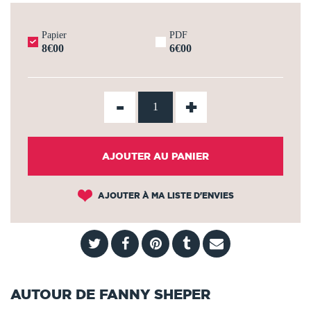
Papier
PDF
8€00
6€00
-
+
AJOUTER AU PANIER
AJOUTER À MA LISTE D'ENVIES
AUTOUR DE FANNY SHEPER