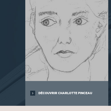
DÉCOUVRIR CHARLOTTE PINCEAU