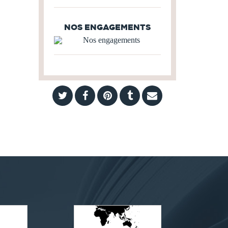
NOS ENGAGEMENTS