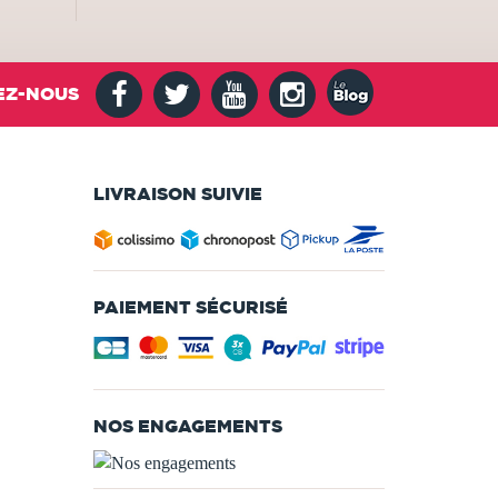
EZ-NOUS
LIVRAISON SUIVIE
PAIEMENT SÉCURISÉ
NOS ENGAGEMENTS