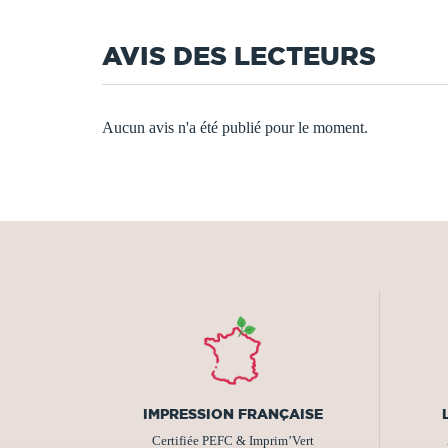
AVIS DES LECTEURS
Aucun avis n'a été publié pour le moment.
IMPRESSION FRANÇAISE
Certifiée PEFC & Imprim’Vert