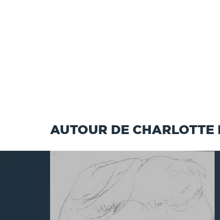
AUTOUR DE CHARLOTTE 