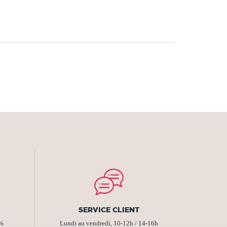
SERVICE CLIENT
2%
Lundi au vendredi, 10-12h / 14-16h