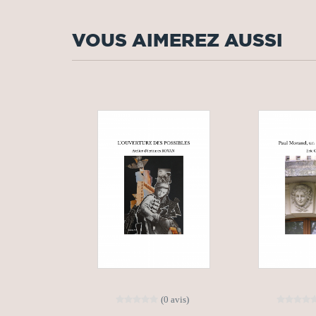
VOUS AIMEREZ AUSSI
(0 avis)