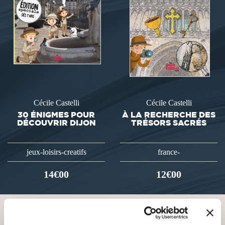
Cécile Castelli
Cécile Castelli
30 ÉNIGMES POUR
À LA RECHERCHE DES
DÉCOUVRIR DIJON
TRÉSORS SACRÉS
jeux-loisirs-creatifs
france-
14€00
12€00