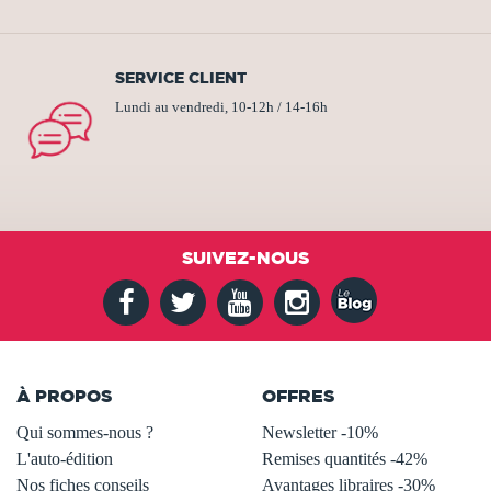
SERVICE CLIENT
Lundi au vendredi, 10-12h / 14-16h
SUIVEZ-NOUS
À PROPOS
OFFRES
Qui sommes-nous ?
Newsletter -10%
L'auto-édition
Remises quantités -42%
Nos fiches conseils
Avantages libraires -30%