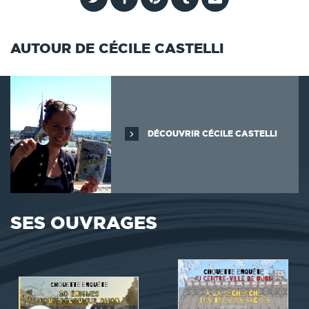
AUTOUR DE CÉCILE CASTELLI
DÉCOUVRIR CÉCILE CASTELLI
SES OUVRAGES