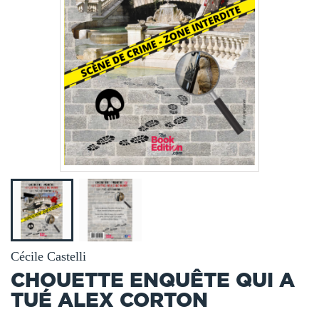
Cécile Castelli
CHOUETTE ENQUÊTE QUI A
TUÉ ALEX CORTON