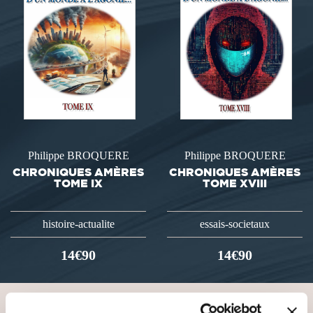
Philippe BROQUERE
Philippe BROQUERE
CHRONIQUES AMÈRES
CHRONIQUES AMÈRES
TOME IX
TOME XVIII
histoire-actualite
essais-societaux
14€90
14€90