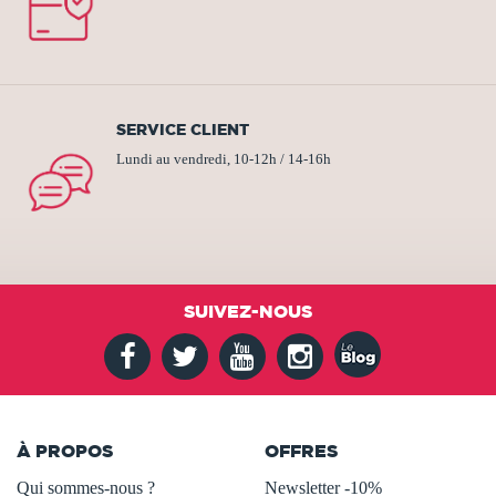
SERVICE CLIENT
Lundi au vendredi, 10-12h / 14-16h
SUIVEZ-NOUS
À PROPOS
OFFRES
Qui sommes-nous ?
Newsletter -10%