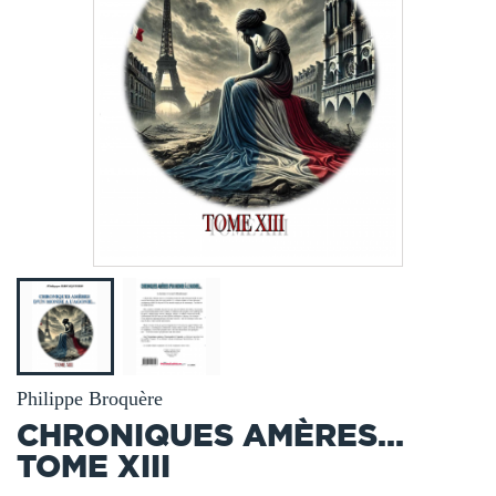
Philippe Broquère
CHRONIQUES AMÈRES...
TOME XIII