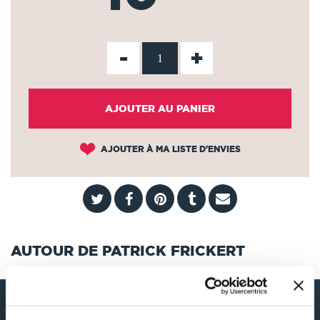
-
+
AJOUTER AU PANIER
AJOUTER À MA LISTE D'ENVIES
AUTOUR DE PATRICK FRICKERT