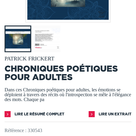
PATRICK FRICKERT
CHRONIQUES POÉTIQUES
POUR ADULTES
Dans ces Chroniques poétiques pour adultes, les émotions se
déploient à travers des récits où l'introspection se mêle à l'élégance
des mots. Chaque pa
LIRE LE RÉSUMÉ COMPLET
LIRE UN EXTRAIT
Référence :
330543