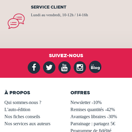
SERVICE CLIENT
Lundi au vendredi, 10-12h / 14-16h
SUIVEZ-NOUS
À PROPOS
OFFRES
Qui sommes-nous ?
Newsletter -10%
L'auto-édition
Remises quantités -42%
Nos fiches conseils
Avantages libraires -30%
Nos services aux auteurs
Parrainage : partagez 5€
.
Programme de fidélité