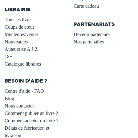
Carte cadeau
LIBRAIRIE
.
Tous les livres
PARTENARIATS
Coups de cœur
Meilleures ventes
Devenir partenaire
Nouveautés
Nos partenaires
Auteurs de A à Z
18+
Catalogue libraires
BESOIN D'AIDE ?
Centre d'aide - FAQ
Blog
Nous contacter
Comment publier un livre ?
Comment acheter un livre ?
Délais de fabrication et
livraison