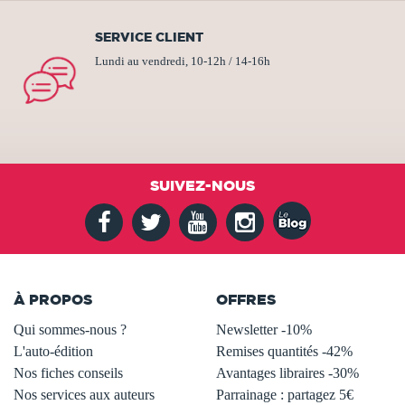
SERVICE CLIENT
Lundi au vendredi, 10-12h / 14-16h
SUIVEZ-NOUS
À PROPOS
OFFRES
Qui sommes-nous ?
Newsletter -10%
L'auto-édition
Remises quantités -42%
Nos fiches conseils
Avantages libraires -30%
Nos services aux auteurs
Parrainage : partagez 5€