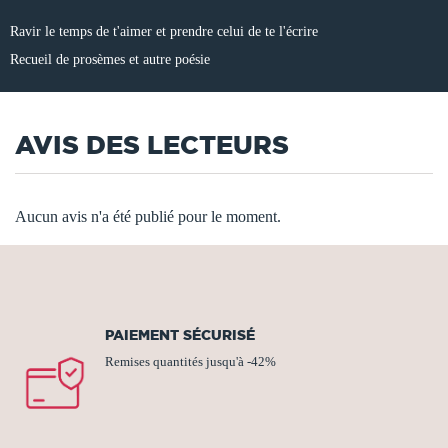
Ravir le temps de t'aimer et prendre celui de te l'écrire
Recueil de prosèmes et autre poésie
AVIS DES LECTEURS
Aucun avis n'a été publié pour le moment.
PAIEMENT SÉCURISÉ
Remises quantités jusqu'à -42%