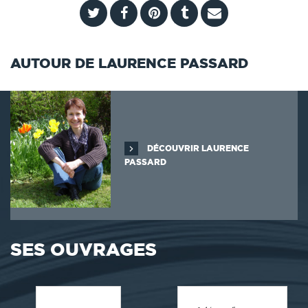
AUTOUR DE LAURENCE PASSARD
DÉCOUVRIR LAURENCE
PASSARD
SES OUVRAGES