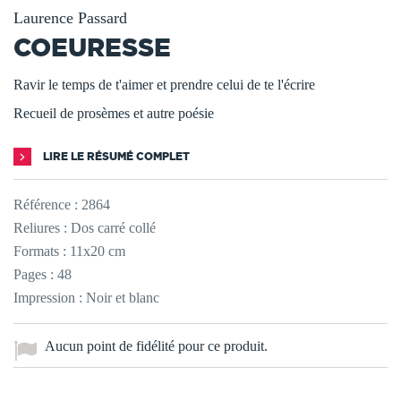
Laurence Passard
COEURESSE
Ravir le temps de t'aimer et prendre celui de te l'écrire
Recueil de prosèmes et autre poésie
LIRE LE RÉSUMÉ COMPLET
Référence :
2864
Reliures : Dos carré collé
Formats : 11x20 cm
Pages : 48
Impression : Noir et blanc
Aucun point de fidélité pour ce produit.