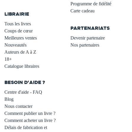
.
Programme de fidélité
Carte cadeau
LIBRAIRIE
.
Tous les livres
PARTENARIATS
Coups de cœur
Meilleures ventes
Devenir partenaire
Nouveautés
Nos partenaires
Auteurs de A à Z
18+
Catalogue libraires
BESOIN D'AIDE ?
Centre d'aide - FAQ
Blog
Nous contacter
Comment publier un livre ?
Comment acheter un livre ?
Délais de fabrication et