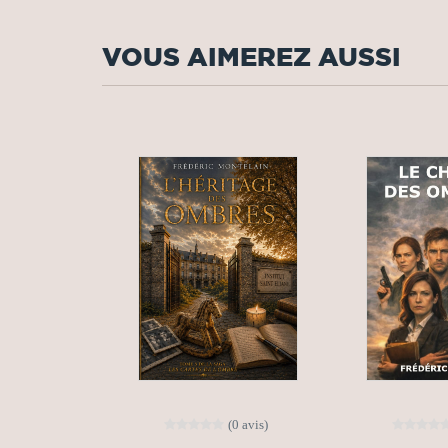
VOUS AIMEREZ AUSSI
(0 avis)