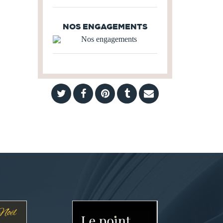
NOS ENGAGEMENTS