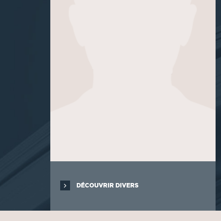
DÉCOUVRIR DIVERS