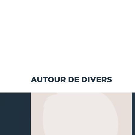
AUTOUR DE DIVERS