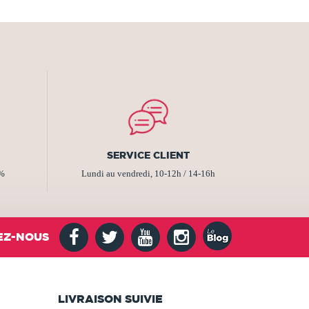
SERVICE CLIENT
2%
Lundi au vendredi, 10-12h / 14-16h
EZ-NOUS
LIVRAISON SUIVIE