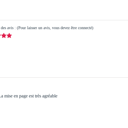
es avis : (Pour laisser un avis, vous devez être connecté)
 La mise en page est très agréable