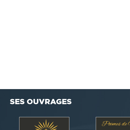
SES OUVRAGES