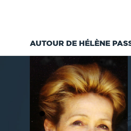
AUTOUR DE HÉLÈNE PAS