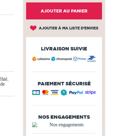
AJOUTER AU PANIER
AJOUTER À MA LISTE D'ENVIES
LIVRAISON SUIVIE
lité
.
PAIEMENT SÉCURISÉ
 de
NOS ENGAGEMENTS