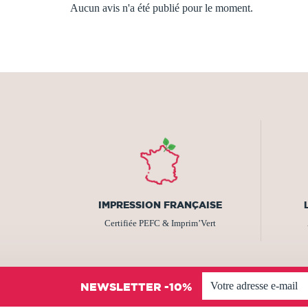
Aucun avis n'a été publié pour le moment.
IMPRESSION FRANÇAISE
Certifiée PEFC & Imprim’Vert
NEWSLETTER -10%