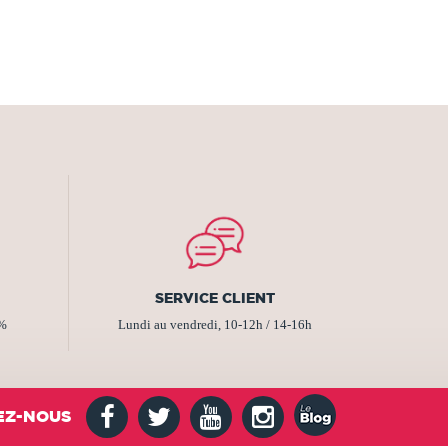
SERVICE CLIENT
2%
Lundi au vendredi, 10-12h / 14-16h
EZ-NOUS