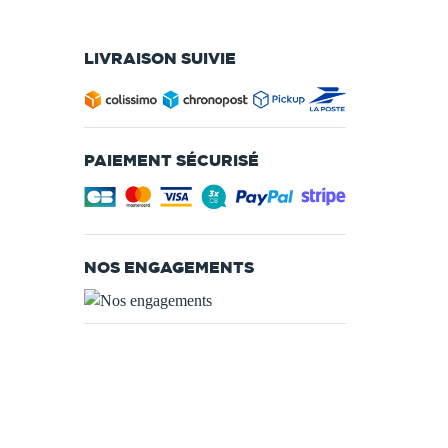
LIVRAISON SUIVIE
PAIEMENT SÉCURISÉ
NOS ENGAGEMENTS