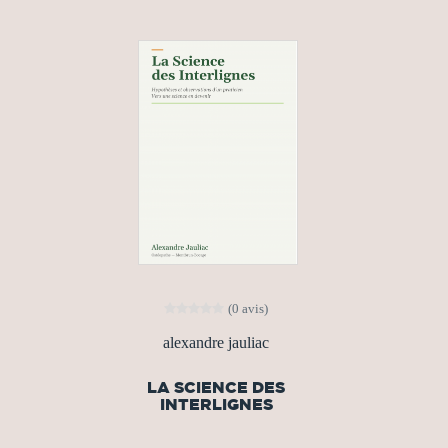
(0 avis)
alexandre jauliac
LA SCIENCE DES
INTERLIGNES