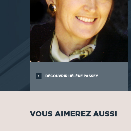
DÉCOUVRIR HÉLÈNE PASSEY
VOUS AIMEREZ AUSSI