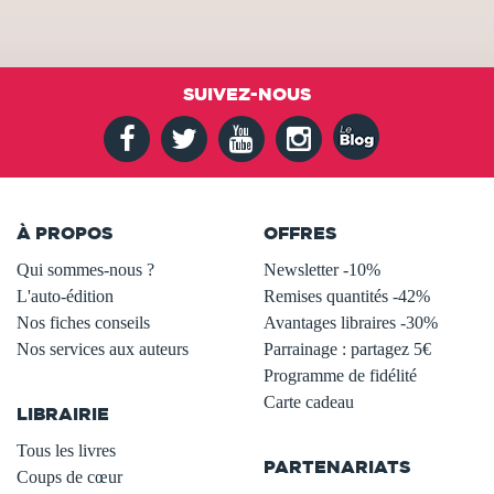
SUIVEZ-NOUS
À PROPOS
OFFRES
Qui sommes-nous ?
Newsletter -10%
L'auto-édition
Remises quantités -42%
Nos fiches conseils
Avantages libraires -30%
Nos services aux auteurs
Parrainage : partagez 5€
.
Programme de fidélité
Carte cadeau
LIBRAIRIE
.
Tous les livres
PARTENARIATS
Coups de cœur