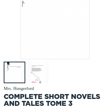
Mrs. Hungerford
COMPLETE SHORT NOVELS
AND TALES TOME 3