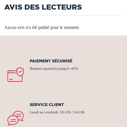
AVIS DES LECTEURS
Aucun avis n'a été publié pour le moment.
PAIEMENT SÉCURISÉ
Remises quantités jusqu'à -42%
SERVICE CLIENT
Lundi au vendredi, 10-12h / 14-16h