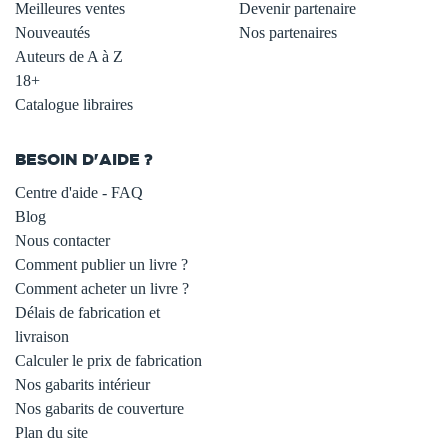
Meilleures ventes
Devenir partenaire
Nouveautés
Nos partenaires
Auteurs de A à Z
18+
Catalogue libraires
BESOIN D'AIDE ?
Centre d'aide - FAQ
Blog
Nous contacter
Comment publier un livre ?
Comment acheter un livre ?
Délais de fabrication et
livraison
Calculer le prix de fabrication
Nos gabarits intérieur
Nos gabarits de couverture
Plan du site