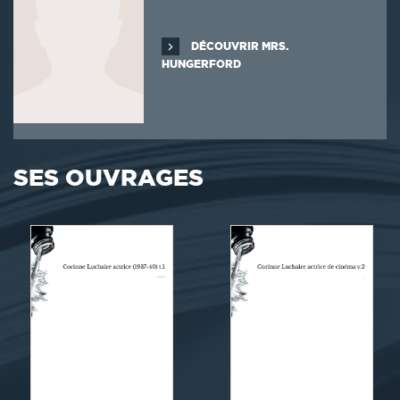
DÉCOUVRIR MRS.
HUNGERFORD
SES OUVRAGES