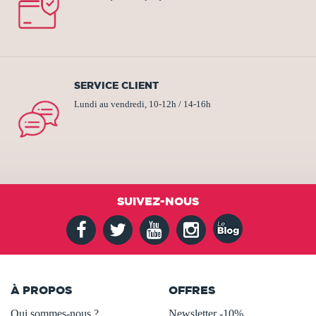
SERVICE CLIENT
Lundi au vendredi, 10-12h / 14-16h
SUIVEZ-NOUS
À PROPOS
OFFRES
Qui sommes-nous ?
Newsletter -10%