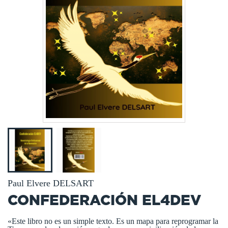
Paul Elvere DELSART
CONFEDERACIÓN EL4DEV
«Este libro no es un simple texto. Es un mapa para reprogramar la