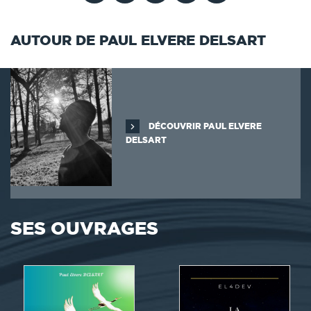
AUTOUR DE PAUL ELVERE DELSART
DÉCOUVRIR PAUL ELVERE
DELSART
SES OUVRAGES