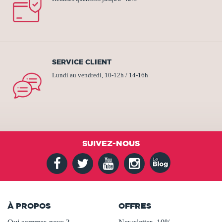
SERVICE CLIENT
Lundi au vendredi, 10-12h / 14-16h
SUIVEZ-NOUS
À PROPOS
OFFRES