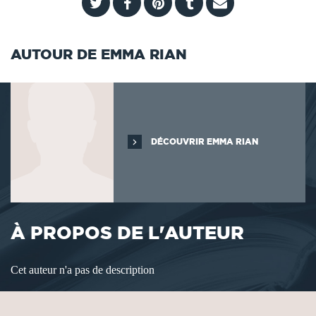
AUTOUR DE EMMA RIAN
DÉCOUVRIR EMMA RIAN
À PROPOS DE L'AUTEUR
Cet auteur n'a pas de description