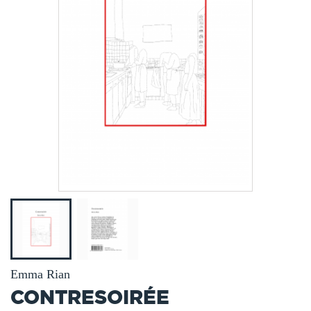
Emma Rian
CONTRESOIRÉE