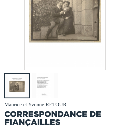
Maurice et Yvonne RETOUR
CORRESPONDANCE DE
FIANÇAILLES