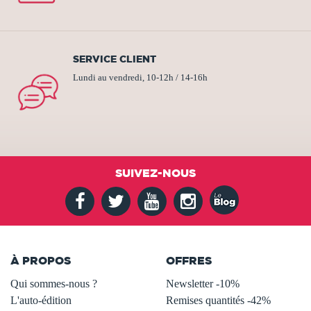
SERVICE CLIENT
Lundi au vendredi, 10-12h / 14-16h
SUIVEZ-NOUS
À PROPOS
OFFRES
Qui sommes-nous ?
Newsletter -10%
L'auto-édition
Remises quantités -42%