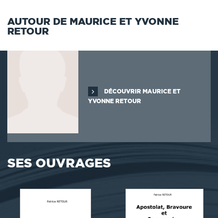
AUTOUR DE MAURICE ET YVONNE
RETOUR
DÉCOUVRIR MAURICE ET
YVONNE RETOUR
SES OUVRAGES