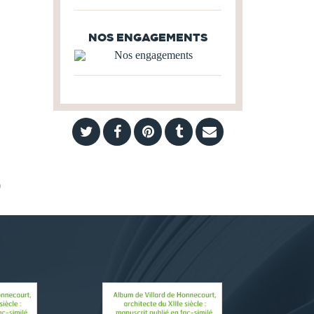
NOS ENGAGEMENTS
)