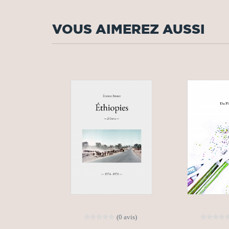
VOUS AIMEREZ AUSSI
(0 avis)