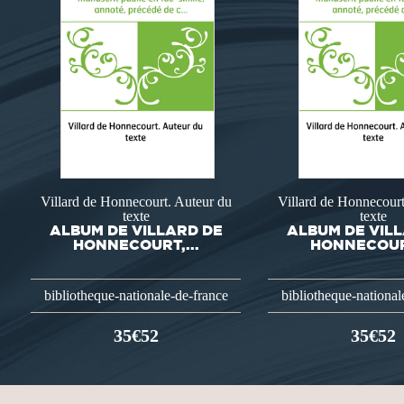
Villard de Honnecourt. Auteur du
Villard de Honnecourt
texte
texte
ALBUM DE VILLARD DE
ALBUM DE VIL
HONNECOURT,...
HONNECOURT
bibliotheque-nationale-de-france
bibliotheque-national
35€52
35€52