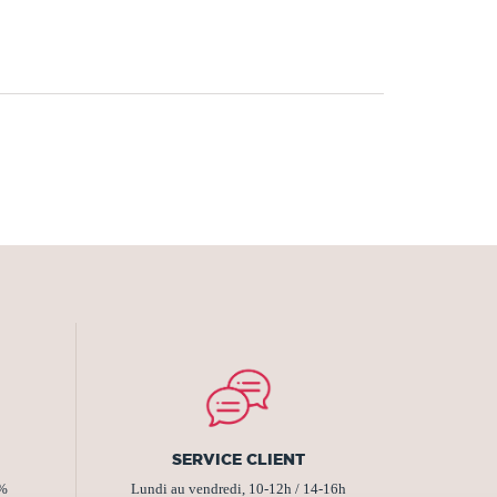
SERVICE CLIENT
2%
Lundi au vendredi, 10-12h / 14-16h