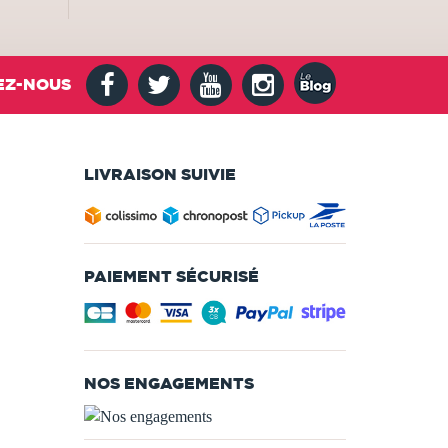
EZ-NOUS
LIVRAISON SUIVIE
PAIEMENT SÉCURISÉ
NOS ENGAGEMENTS