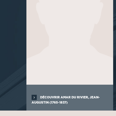
DÉCOUVRIR AMAR DU RIVIER, JEAN-
AUGUSTIN (1765-1837)