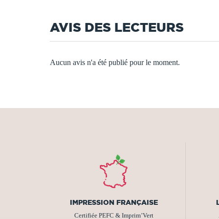
AVIS DES LECTEURS
Aucun avis n'a été publié pour le moment.
IMPRESSION FRANÇAISE
Certifiée PEFC & Imprim’Vert