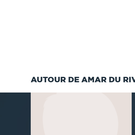
AUTOUR DE AMAR DU RIVI