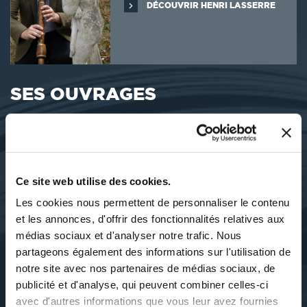
DÉCOUVRIR HENRI LASSERRE
SES OUVRAGES
Ce site web utilise des cookies.
Les cookies nous permettent de personnaliser le contenu
et les annonces, d'offrir des fonctionnalités relatives aux
médias sociaux et d'analyser notre trafic. Nous
partageons également des informations sur l'utilisation de
notre site avec nos partenaires de médias sociaux, de
publicité et d'analyse, qui peuvent combiner celles-ci
avec d'autres informations que vous leur avez fournies