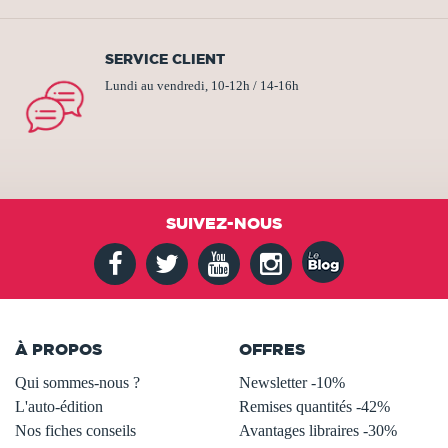
SERVICE CLIENT
Lundi au vendredi, 10-12h / 14-16h
SUIVEZ-NOUS
À PROPOS
OFFRES
Qui sommes-nous ?
Newsletter -10%
L'auto-édition
Remises quantités -42%
Nos fiches conseils
Avantages libraires -30%