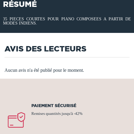
RÉSUMÉ
35 PIECES COURTES POUR PIANO COMPOSEES A PARTIR DE
MODES INDIENS.
AVIS DES LECTEURS
Aucun avis n'a été publié pour le moment.
PAIEMENT SÉCURISÉ
Remises quantités jusqu'à -42%