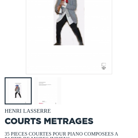
HENRI LASSERRE
COURTS METRAGES
35 PIECES COURTES POUR PIANO COMPOSEES A