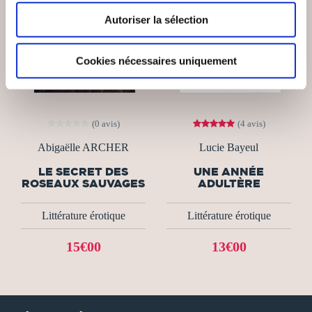
Autoriser la sélection
Cookies nécessaires uniquement
(0 avis)
(4 avis)
Abigaëlle ARCHER
Lucie Bayeul
LE SECRET DES
UNE ANNÉE
ROSEAUX SAUVAGES
ADULTÈRE
Littérature érotique
Littérature érotique
15€00
13€00