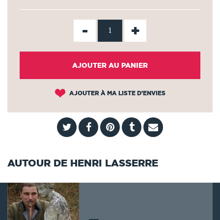
-
+
AJOUTER AU PANIER
AJOUTER À MA LISTE D'ENVIES
AUTOUR DE HENRI LASSERRE