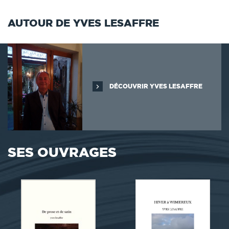
AUTOUR DE YVES LESAFFRE
DÉCOUVRIR YVES LESAFFRE
SES OUVRAGES