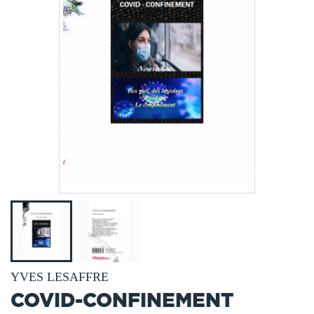
YVES LESAFFRE
COVID-CONFINEMENT