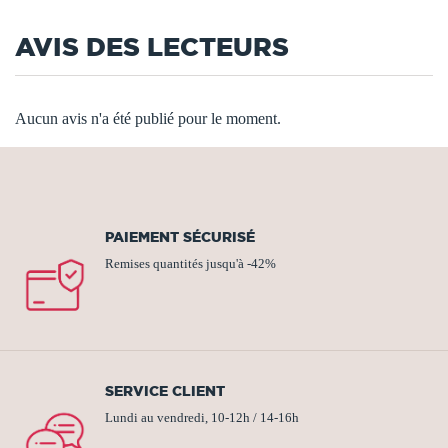
AVIS DES LECTEURS
Aucun avis n'a été publié pour le moment.
PAIEMENT SÉCURISÉ
Remises quantités jusqu'à -42%
SERVICE CLIENT
Lundi au vendredi, 10-12h / 14-16h