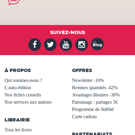
SUIVEZ-NOUS
À PROPOS
OFFRES
Qui sommes-nous ?
Newsletter -10%
L'auto-édition
Remises quantités -42%
Nos fiches conseils
Avantages libraires -30%
Nos services aux auteurs
Parrainage : partagez 5€
.
Programme de fidélité
Carte cadeau
LIBRAIRIE
.
Tous les livres
PARTENARIATS