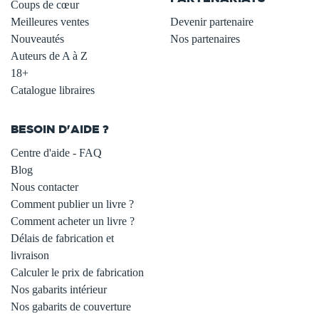
Coups de cœur
Meilleures ventes
Devenir partenaire
Nouveautés
Nos partenaires
Auteurs de A à Z
18+
Catalogue libraires
BESOIN D'AIDE ?
Centre d'aide - FAQ
Blog
Nous contacter
Comment publier un livre ?
Comment acheter un livre ?
Délais de fabrication et
livraison
Calculer le prix de fabrication
Nos gabarits intérieur
Nos gabarits de couverture